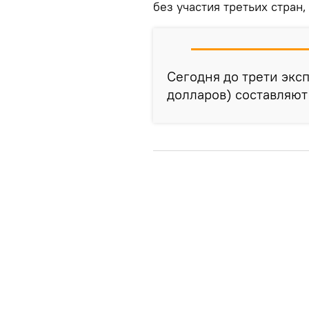
без участия третьих стран,
Сегодня до трети экс
долларов) составляют