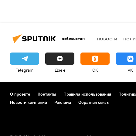
Узбекистан
НОВОСТИ
ПОЛИ
Telegram
Дзен
OK
VK
О проекте
Контакты
Правила использования
Политик
Новости компаний
Реклама
Обратная связь