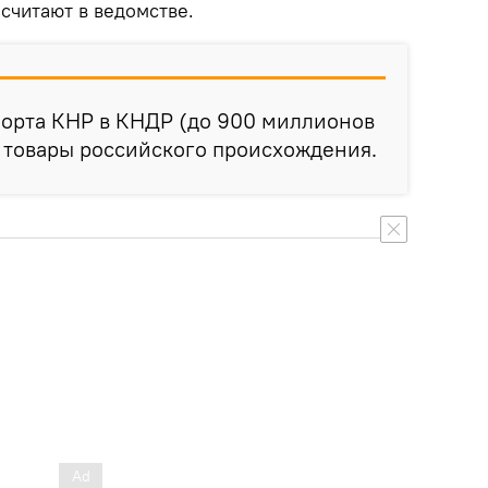
 считают в ведомстве.
порта КНР в КНДР (до 900 миллионов
 товары российского происхождения.