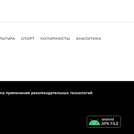
ЛЬТУРА
СПОРТ
КОЛУМНИСТЫ
АНАЛИТИКА
ла применения рекомендательных технологий