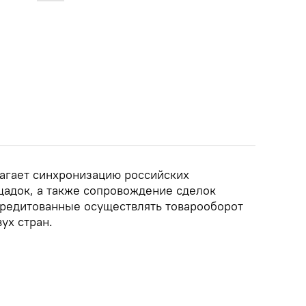
агает синхронизацию российских
щадок, а также сопровождение сделок
кредитованные осуществлять товарооборот
ух стран.