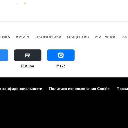
ТИКА
В МИРЕ
ЭКОНОМИКА
ОБЩЕСТВО
МИГРАЦИЯ
КУ
Rutube
Макс
а конфиденциальности
Политика использования Cookie
Прави