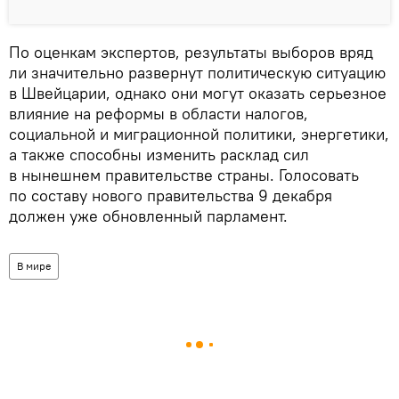
По оценкам экспертов, результаты выборов вряд
ли значительно развернут политическую ситуацию
в Швейцарии, однако они могут оказать серьезное
влияние на реформы в области налогов,
социальной и миграционной политики, энергетики,
а также способны изменить расклад сил
в нынешнем правительстве страны. Голосовать
по составу нового правительства 9 декабря
должен уже обновленный парламент.
В мире