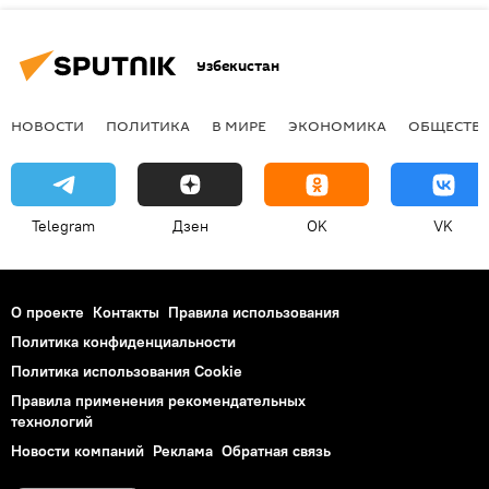
Узбекистан
НОВОСТИ
ПОЛИТИКА
В МИРЕ
ЭКОНОМИКА
ОБЩЕСТВ
Telegram
Дзен
OK
VK
О проекте
Контакты
Правила использования
Политика конфиденциальности
Политика использования Cookie
Правила применения рекомендательных
технологий
Новости компаний
Реклама
Обратная связь