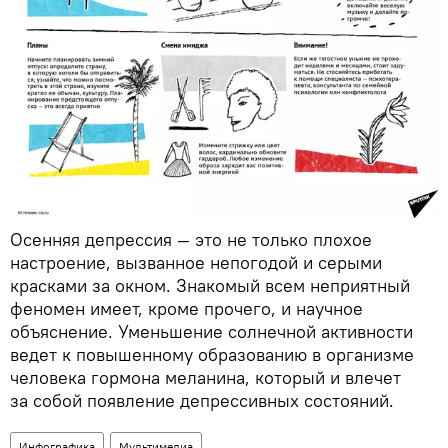
Осенняя депрессия — это не только плохое
настроение, вызванное непогодой и серыми
красками за окном. Знакомый всем неприятный
феномен имеет, кроме прочего, и научное
объяснение. Уменьшение солнечной активности
ведет к повышенному образованию в организме
человека гормона меланина, который и влечет
за собой появление депрессивных состояний.
Инфографика
Мультимедиа