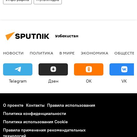
Узбекистан
НОВОСТИ
ПОЛИТИКА
В МИРЕ
ЭКОНОМИКА
ОБЩЕСТВ
Telegram
Дзен
OK
VK
О проекте
Контакты
Правила использования
Политика конфиденциальности
Политика использования Cookie
Правила применения рекомендательных
технологий