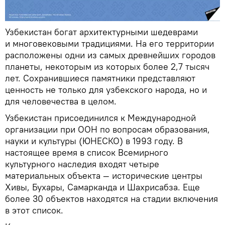
Узбекистан богат архитектурными шедеврами
и многовековыми традициями. На его территории
расположены одни из самых древнейших городов
планеты, некоторым из которых более 2,7 тысяч
лет. Сохранившиеся памятники представляют
ценность не только для узбекского народа, но и
для человечества в целом.
Узбекистан присоединился к Международной
организации при ООН по вопросам образования,
науки и культуры (ЮНЕСКО) в 1993 году. В
настоящее время в список Всемирного
культурного наследия входят четыре
материальных объекта — исторические центры
Хивы, Бухары, Самарканда и Шахрисабза. Еще
более 30 объектов находятся на стадии включения
в этот список.