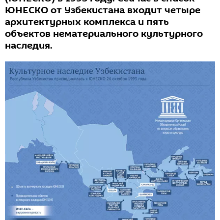
ЮНЕСКО от Узбекистана входит четыре
архитектурных комплекса и пять
объектов нематериального культурного
наследия.