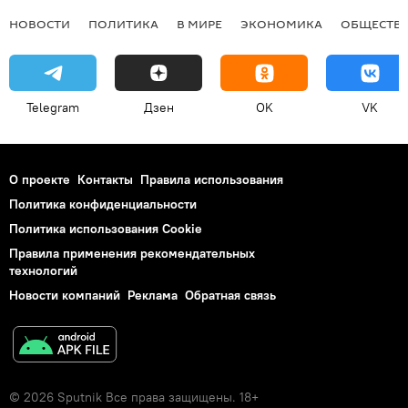
НОВОСТИ
ПОЛИТИКА
В МИРЕ
ЭКОНОМИКА
ОБЩЕСТВ
Telegram
Дзен
OK
VK
О проекте
Контакты
Правила использования
Политика конфиденциальности
Политика использования Cookie
Правила применения рекомендательных
технологий
Новости компаний
Реклама
Обратная связь
© 2026 Sputnik Все права защищены. 18+