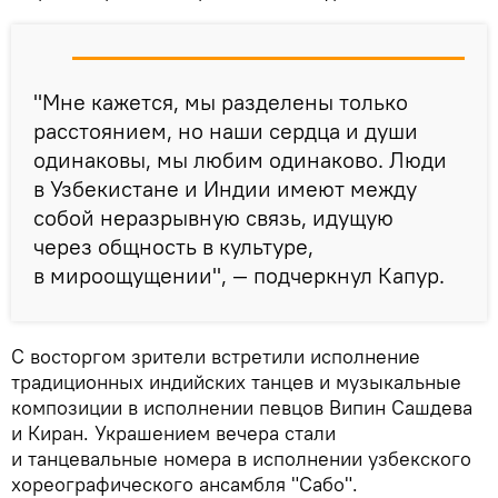
"Мне кажется, мы разделены только
расстоянием, но наши сердца и души
одинаковы, мы любим одинаково. Люди
в Узбекистане и Индии имеют между
собой неразрывную связь, идущую
через общность в культуре,
в мироощущении", — подчеркнул Капур.
С восторгом зрители встретили исполнение
традиционных индийских танцев и музыкальные
композиции в исполнении певцов Випин Сашдева
и Киран. Украшением вечера стали
и танцевальные номера в исполнении узбекского
хореографического ансамбля "Сабо".