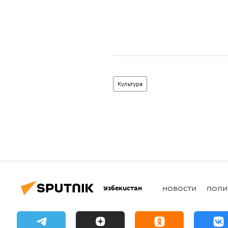
Культура
Узбекистан
НОВОСТИ
ПОЛИ