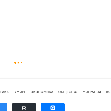
ТИКА
В МИРЕ
ЭКОНОМИКА
ОБЩЕСТВО
МИГРАЦИЯ
КУ