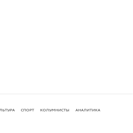
ЛЬТУРА
СПОРТ
КОЛУМНИСТЫ
АНАЛИТИКА