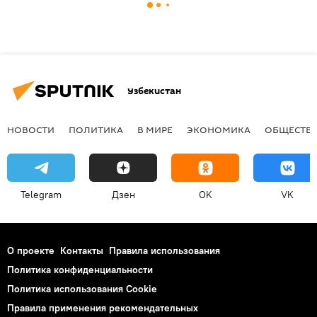
Узбекистан
НОВОСТИ
ПОЛИТИКА
В МИРЕ
ЭКОНОМИКА
ОБЩЕСТВ
Telegram
Дзен
OK
VK
О проекте
Контакты
Правила использования
Политика конфиденциальности
Политика использования Cookie
Правила применения рекомендательных