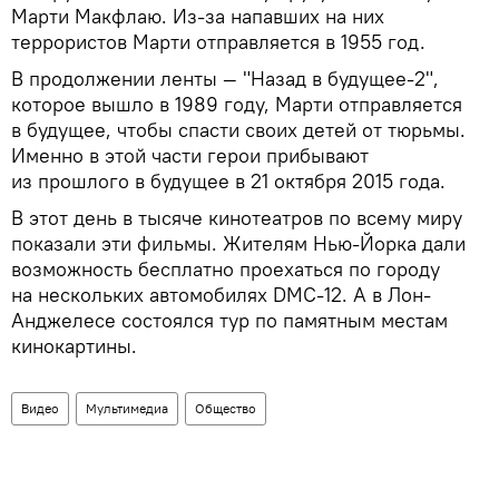
Марти Макфлаю. Из-за напавших на них
террористов Марти отправляется в 1955 год.
В продолжении ленты — "Назад в будущее-2",
которое вышло в 1989 году, Марти отправляется
в будущее, чтобы спасти своих детей от тюрьмы.
Именно в этой части герои прибывают
из прошлого в будущее в 21 октября 2015 года.
В этот день в тысяче кинотеатров по всему миру
показали эти фильмы. Жителям Нью-Йорка дали
возможность бесплатно проехаться по городу
на нескольких автомобилях DMC-12. А в Лон-
Анджелесе состоялся тур по памятным местам
кинокартины.
Видео
Мультимедиа
Общество