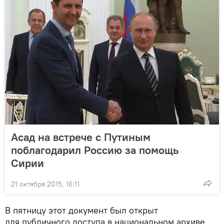
Асад на встрече с Путиным
поблагодарил Россию за помощь
Сирии
21 октября 2015, 16:11
В пятницу этот документ был открыт
для публичного доступа в национальном архиве