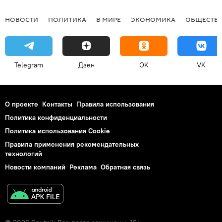
НОВОСТИ
ПОЛИТИКА
В МИРЕ
ЭКОНОМИКА
ОБЩЕСТВ
Telegram
Дзен
OK
VK
О проекте
Контакты
Правила использования
Политика конфиденциальности
Политика использования Cookie
Правила применения рекомендательных
технологий
Новости компаний
Реклама
Обратная связь