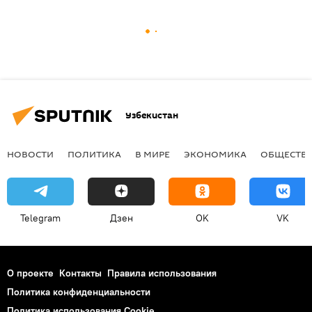
Узбекистан
НОВОСТИ
ПОЛИТИКА
В МИРЕ
ЭКОНОМИКА
ОБЩЕСТВ
Telegram
Дзен
OK
VK
О проекте
Контакты
Правила использования
Политика конфиденциальности
Политика использования Cookie