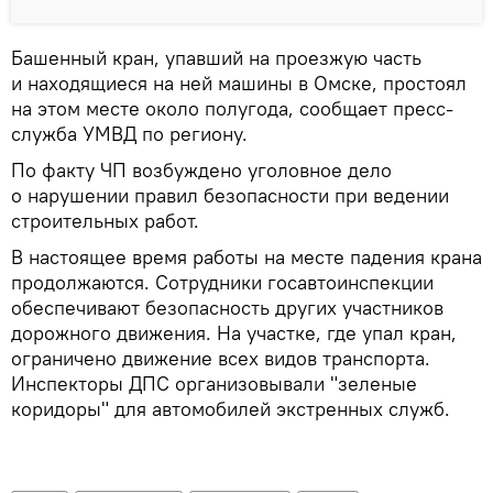
Башенный кран, упавший на проезжую часть
и находящиеся на ней машины в Омске, простоял
на этом месте около полугода, сообщает пресс-
служба УМВД по региону.
По факту ЧП возбуждено уголовное дело
о нарушении правил безопасности при ведении
строительных работ.
В настоящее время работы на месте падения крана
продолжаются. Сотрудники госавтоинспекции
обеспечивают безопасность других участников
дорожного движения. На участке, где упал кран,
ограничено движение всех видов транспорта.
Инспекторы ДПС организовывали "зеленые
коридоры" для автомобилей экстренных служб.