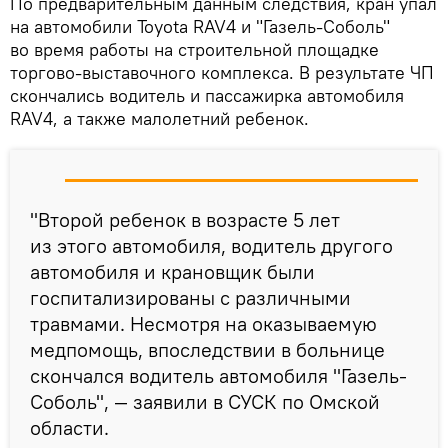
По предварительным данным следствия, кран упал
на автомобили Toyota RAV4 и "Газель-Соболь"
во время работы на строительной площадке
торгово-выставочного комплекса. В результате ЧП
скончались водитель и пассажирка автомобиля
RAV4, а также малолетний ребенок.
"Второй ребенок в возрасте 5 лет
из этого автомобиля, водитель другого
автомобиля и крановщик были
госпитализированы с различными
травмами. Несмотря на оказываемую
медпомощь, впоследствии в больнице
скончался водитель автомобиля "Газель-
Соболь", — заявили в СУСК по Омской
области.