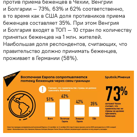
против приема беженцев в Чехии, Венгрии
и Болгарии — 73%, 63% и 62% соответственно,
в то время как в США доля противников приема
беженцев составляет 35%. При этом Венгрия
и Болгария входят в ТОП — 10 стран по количеству
принятых беженцев на 1 млн. жителей.
Наибольшая доля респондентов, считающих, что
правительство должно принимать беженцев,
проживает в Германии (58%).