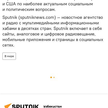
и США по наиболее актуальным социальным
и политическим вопросам.
Sputnik (sputniknews.com) — новостное агентство
и радио с мультимедийными информационными
хабами в десятках стран. Sputnik включает в себя
сайты, аналоговое и цифровое радиовещание,
мобильные приложения и страницы в социальных
сетях.
В мире
Узбекистан