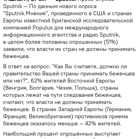
Sputnik — По данным нового опроса
"Sputnik.Мнения", проведенного в США и странах
Европы известной британской исследовательской
компанией Populus для международного
информационного агентства и радио Sputnik,
в целом более половины опрошенных (51%)
заявили, что власти их стран не должны принимать
беженцев.
В ответ на вопрос: "Как Вы считаете, должно ли
правительство Вашей страны принимать беженцев
или нет?", 62% жителей Восточной Европы
(Венгрия, Болгария, Чехия, Польша), страны
которых лежат на пути следования беженцев,
считают, что власти не должны принимать
беженцев. В странах Западной Европы (Германия,
Франция, Великобритания) противников приема
беженцев оказалось меньше — 42% жителей.
Наибольший процент опрошенных выступает