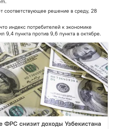
om.
т соответствующее решение в среду, 28
 что индекс потребителей к экономике
л 9,4 пункта против 9,6 пункта в октябре.
е ФРС снизит доходы Узбекистана