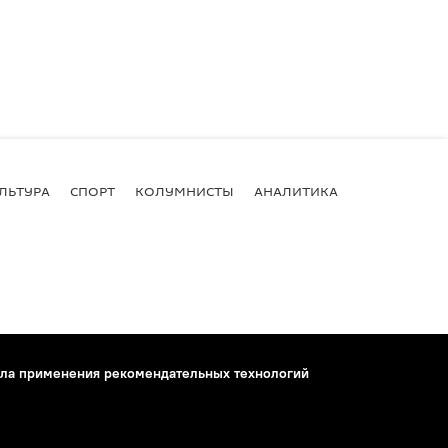
ЛЬТУРА
СПОРТ
КОЛУМНИСТЫ
АНАЛИТИКА
ла применения рекомендательных технологий