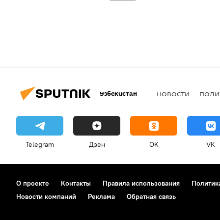
Узбекистан
НОВОСТИ
ПОЛИ
Telegram
Дзен
OK
VK
О проекте
Контакты
Правила использования
Политик
Новости компаний
Реклама
Обратная связь