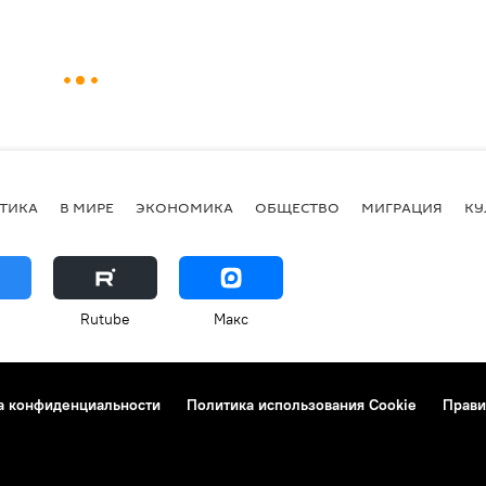
ТИКА
В МИРЕ
ЭКОНОМИКА
ОБЩЕСТВО
МИГРАЦИЯ
КУ
Rutube
Макс
а конфиденциальности
Политика использования Cookie
Прави