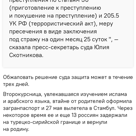
(приготовление к преступлению
и покушение на преступление) и 205.5
УК РФ (террористический акт), меру
пресечения в виде заключения
под стражу на один месяц 25 суток ", —
сказала пресс-секретарь суда Юлия
Скотникова.
Обжаловать решение суда защита может в течение
трех дней.
Второкурсница, увлекавшаяся изучением ислама
и арабского языка, втайне от родителей оформила
загранпаспорт и 27 мая вылетела в Стамбул. Через
некоторое время ее и еще 13 россиян задержали
на турецко-сирийской границе и вернули
на родину.