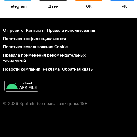
Telegram
Дзен
OK
VK
О проекте
Контакты
Правила использования
Политика конфиденциальности
Политика использования Cookie
Правила применения рекомендательных
технологий
Новости компаний
Реклама
Обратная связь
© 2026 Sputnik Все права защищены. 18+