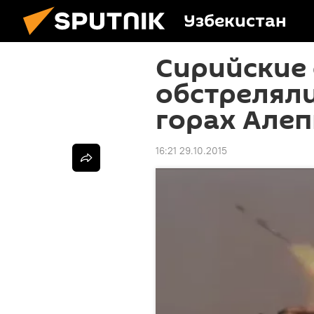
Узбекистан
Сирийские
обстреляли
горах Алеп
16:21 29.10.2015