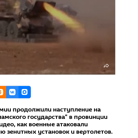
мии продолжили наступление на
ламского государства" в провинции
идео, как военные атаковали
ю зенитных установок и вертолетов.