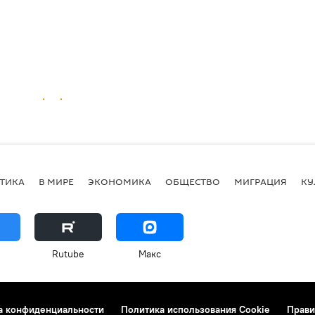
ТИКА
В МИРЕ
ЭКОНОМИКА
ОБЩЕСТВО
МИГРАЦИЯ
КУ
Rutube
Макс
а конфиденциальности
Политика использования Cookie
Прави