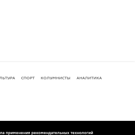
ЛЬТУРА
СПОРТ
КОЛУМНИСТЫ
АНАЛИТИКА
ла применения рекомендательных технологий