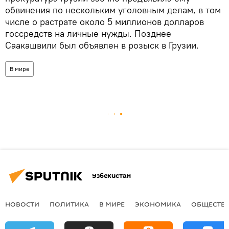
обвинения по нескольким уголовным делам, в том
числе о растрате около 5 миллионов долларов
госсредств на личные нужды. Позднее
Саакашвили был объявлен в розыск в Грузии.
В мире
Узбекистан
НОВОСТИ
ПОЛИТИКА
В МИРЕ
ЭКОНОМИКА
ОБЩЕСТВ