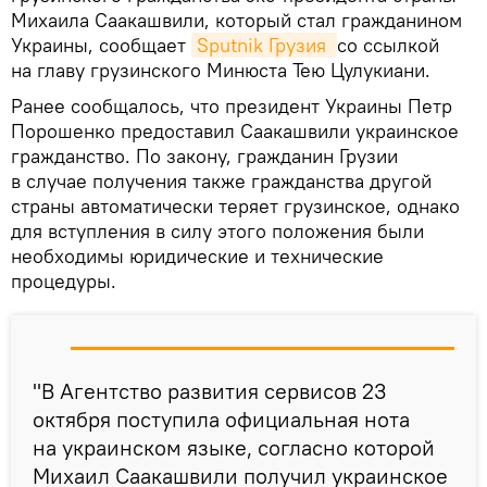
Михаила Саакашвили, который стал гражданином
Украины, сообщает
Sputnik Грузия 
со ссылкой
на главу грузинского Минюста Тею Цулукиани.
Ранее сообщалось, что президент Украины Петр
Порошенко предоставил Саакашвили украинское
гражданство. По закону, гражданин Грузии
в случае получения также гражданства другой
страны автоматически теряет грузинское, однако
для вступления в силу этого положения были
необходимы юридические и технические
процедуры.
"В Агентство развития сервисов 23
октября поступила официальная нота
на украинском языке, согласно которой
Михаил Саакашвили получил украинское