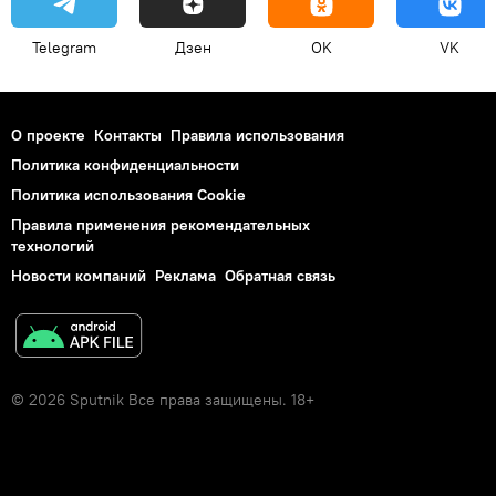
Telegram
Дзен
OK
VK
О проекте
Контакты
Правила использования
Политика конфиденциальности
Политика использования Cookie
Правила применения рекомендательных
технологий
Новости компаний
Реклама
Обратная связь
© 2026 Sputnik Все права защищены. 18+