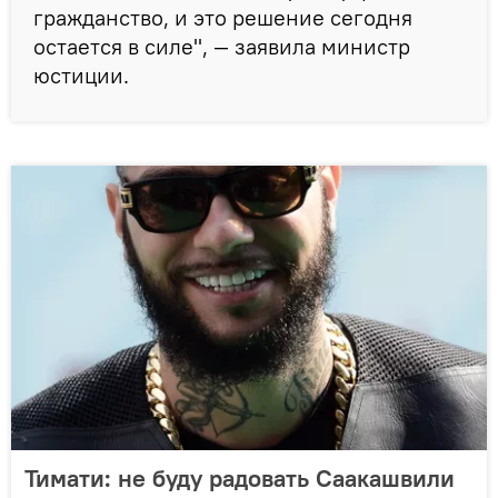
гражданство, и это решение сегодня
остается в силе", — заявила министр
юстиции.
Тимати: не буду радовать Саакашвили