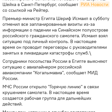
Шейха в Санкт-Петербург, сообщает
РИА Новости
со ссылкой на Рейтер.
Премьер-министр Египта Шериф Исмаил в субботу
отменил все запланированные визиты из-за
информации о падении на Синайском полуострове
российского гражданского самолета. Исмаил взял
ситуацию под личный контроль. В настоящее
время он проводит переговоры с руководителями
занятых в ликвидации катастрофы служб.\
Сотрудники посольства России в Египте выясняют
ситуацию с авиалайнером российской
авиакомпании "Когалымавиа", сообщает МИД
России.
МЧС России открыло "Горячую линию" в связи
крушением самолета. В настоящее время
создается рабочая группа для дальнейших
действий.