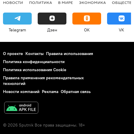
НОВОСТИ
ПОЛИТИКА
В МИРЕ
ЭКОНОМИКА
ОБЩЕСТВ
Telegram
Дзен
OK
VK
О проекте
Контакты
Правила использования
Политика конфиденциальности
Политика использования Cookie
Правила применения рекомендательных
технологий
Новости компаний
Реклама
Обратная связь
© 2026 Sputnik Все права защищены. 18+