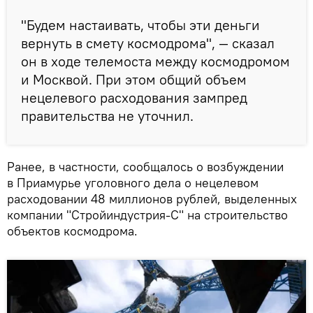
"Будем настаивать, чтобы эти деньги
вернуть в смету космодрома", — сказал
он в ходе телемоста между космодромом
и Москвой. При этом общий объем
нецелевого расходования зампред
правительства не уточнил.
Ранее, в частности, сообщалось о возбуждении
в Приамурье уголовного дела о нецелевом
расходовании 48 миллионов рублей, выделенных
компании "Стройиндустрия-С" на строительство
объектов космодрома.