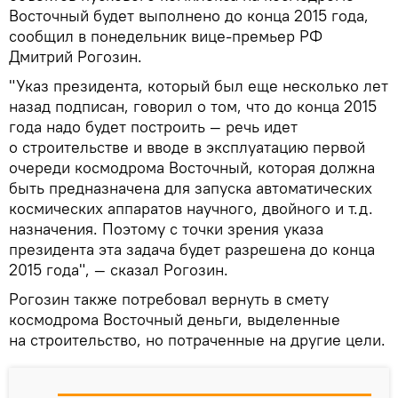
Восточный будет выполнено до конца 2015 года,
сообщил в понедельник вице-премьер РФ
Дмитрий Рогозин.
"Указ президента, который был еще несколько лет
назад подписан, говорил о том, что до конца 2015
года надо будет построить — речь идет
о строительстве и вводе в эксплуатацию первой
очереди космодрома Восточный, которая должна
быть предназначена для запуска автоматических
космических аппаратов научного, двойного и т.д.
назначения. Поэтому с точки зрения указа
президента эта задача будет разрешена до конца
2015 года", — сказал Рогозин.
Рогозин также потребовал вернуть в смету
космодрома Восточный деньги, выделенные
на строительство, но потраченные на другие цели.