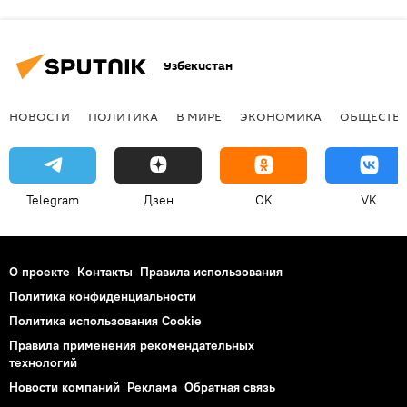
Узбекистан
НОВОСТИ
ПОЛИТИКА
В МИРЕ
ЭКОНОМИКА
ОБЩЕСТВ
Telegram
Дзен
OK
VK
О проекте
Контакты
Правила использования
Политика конфиденциальности
Политика использования Cookie
Правила применения рекомендательных
технологий
Новости компаний
Реклама
Обратная связь