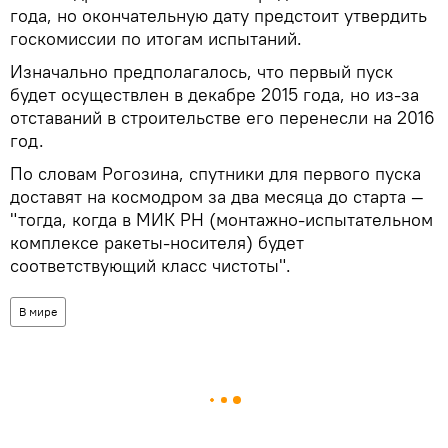
года, но окончательную дату предстоит утвердить
госкомиссии по итогам испытаний.
Изначально предполагалось, что первый пуск
будет осуществлен в декабре 2015 года, но из-за
отставаний в строительстве его перенесли на 2016
год.
По словам Рогозина, спутники для первого пуска
доставят на космодром за два месяца до старта —
"тогда, когда в МИК РН (монтажно-испытательном
комплексе ракеты-носителя) будет
соответствующий класс чистоты".
В мире