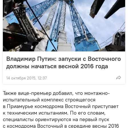
Владимир Путин: запуски с Восточного
должны начаться весной 2016 года
14 октября 2015, 12:37
Также вице-премьер добавил, что монтажно-
испытательный комплекс строящегося
в Приамурье космодрома Восточный приступает
к техническим испытаниям. По его словам,
специалисты ориентируются на первый пуск
с космодрома Восточный в середине весны 2016