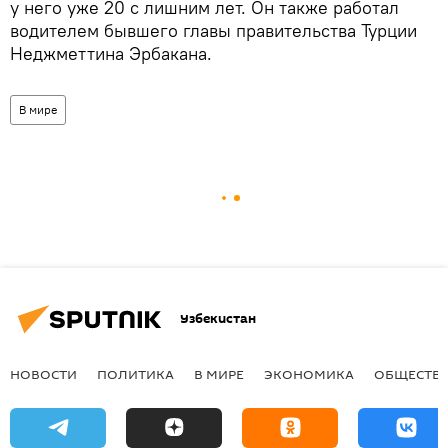
у него уже 20 с лишним лет. Он также работал
водителем бывшего главы правительства Турции
Неджметтина Эрбакана.
В мире
Узбекистан
НОВОСТИ
ПОЛИТИКА
В МИРЕ
ЭКОНОМИКА
ОБЩЕСТВ