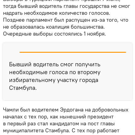
тогда бывший водитель главы государства не смог
надрать необходимое количество голосов.
Позднее парламент был распущен из-за того, что
не образовалась коалиция большинства.
Очередные выборы состоялись 1 ноября.
Бывший водитель смог получить
необходимые голоса по второму
избирательному участку города
Стамбула.
Чамли был водителем Эрдогана на добровольных
началах с тех пор, как нынешний президент
в первый раз стал кандидатом на пост главы
муниципалитета Стамбула. С тех пор работает