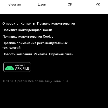
Telegram
Дзен
OK
VK
О проекте
Контакты
Правила использования
Политика конфиденциальности
Политика использования Cookie
Правила применения рекомендательных
технологий
Новости компаний
Реклама
Обратная связь
© 2026 Sputnik Все права защищены. 18+