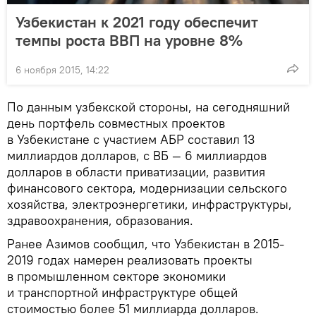
Узбекистан к 2021 году обеспечит
темпы роста ВВП на уровне 8%
6 ноября 2015, 14:22
По данным узбекской стороны, на сегодняшний
день портфель совместных проектов
в Узбекистане с участием АБР составил 13
миллиардов долларов, с ВБ — 6 миллиардов
долларов в области приватизации, развития
финансового сектора, модернизации сельского
хозяйства, электроэнергетики, инфраструктуры,
здравоохранения, образования.
Ранее Азимов сообщил, что Узбекистан в 2015-
2019 годах намерен реализовать проекты
в промышленном секторе экономики
и транспортной инфраструктуре общей
стоимостью более 51 миллиарда долларов.