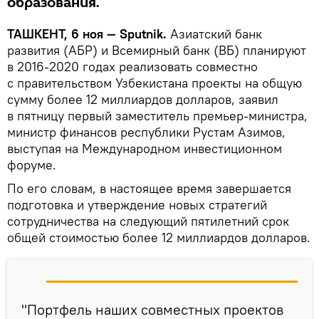
образования.
ТАШКЕНТ, 6 ноя — Sputnik.
Азиатский банк
развития (АБР) и Всемирный банк (ВБ) планируют
в 2016-2020 годах реализовать совместно
с правительством Узбекистана проекты на общую
сумму более 12 миллиардов долларов, заявил
в пятницу первый заместитель премьер-министра,
министр финансов республики Рустам Азимов,
выступая на Международном инвестиционном
форуме.
По его словам, в настоящее время завершается
подготовка и утверждение новых стратегий
сотрудничества на следующий пятилетний срок
общей стоимостью более 12 миллиардов долларов.
"Портфель наших совместных проектов