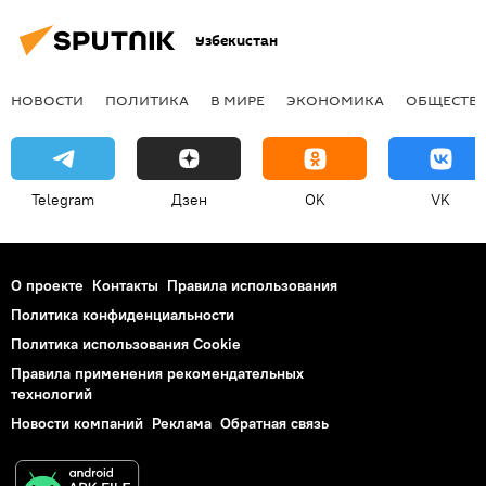
Узбекистан
НОВОСТИ
ПОЛИТИКА
В МИРЕ
ЭКОНОМИКА
ОБЩЕСТВ
Telegram
Дзен
OK
VK
О проекте
Контакты
Правила использования
Политика конфиденциальности
Политика использования Cookie
Правила применения рекомендательных
технологий
Новости компаний
Реклама
Обратная связь