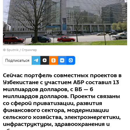
© Sputnik / Стрингер
Подписаться
Сейчас портфель совместных проектов в
Узбекистане с участием АБР составил 13
миллиардов долларов, с ВБ — 6
миллиардов долларов. Проекты связаны
со сферой приватизации, развития
финансового сектора, модернизации
сельского хозяйства, электроэнергетики,
инфраструктуры, здравоохранения и