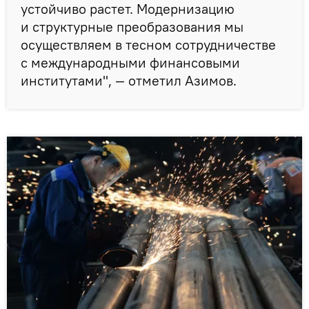
устойчиво растет. Модернизацию
и структурные преобразования мы
осуществляем в тесном сотрудничестве
с международными финансовыми
институтами", — отметил Азимов.