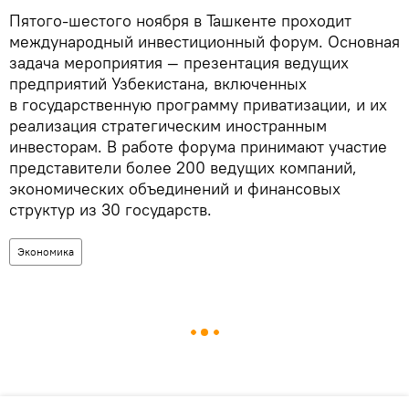
Пятого-шестого ноября в Ташкенте проходит
международный инвестиционный форум. Основная
задача мероприятия — презентация ведущих
предприятий Узбекистана, включенных
в государственную программу приватизации, и их
реализация стратегическим иностранным
инвесторам. В работе форума принимают участие
представители более 200 ведущих компаний,
экономических объединений и финансовых
структур из 30 государств.
Экономика