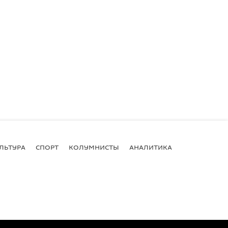
ЛЬТУРА
СПОРТ
КОЛУМНИСТЫ
АНАЛИТИКА