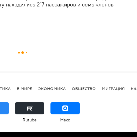
ту находились 217 пассажиров и семь членов
ТИКА
В МИРЕ
ЭКОНОМИКА
ОБЩЕСТВО
МИГРАЦИЯ
КУ
Rutube
Макс