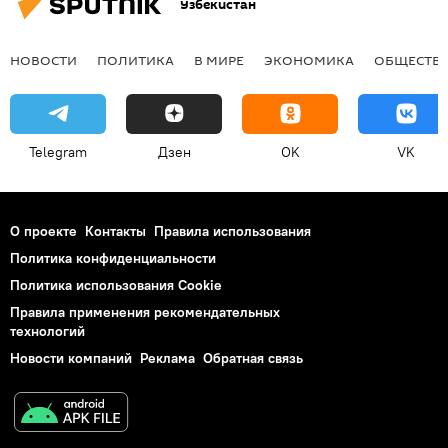
Узбекистан
НОВОСТИ
ПОЛИТИКА
В МИРЕ
ЭКОНОМИКА
ОБЩЕСТВ
Telegram
Дзен
OK
VK
О проекте
Контакты
Правила использования
Политика конфиденциальности
Политика использования Cookie
Правила применения рекомендательных
технологий
Новости компаний
Реклама
Обратная связь