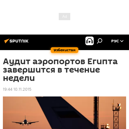
РУС
Узбекистан
Аудит аэропортов Египта
завершится в течение
недели
19:44 10.11.2015