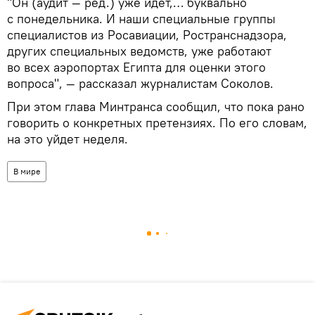
"Он (аудит — ред.) уже идет,… буквально
с понедельника. И наши специальные группы
специалистов из Росавиации, Ространснадзора,
других специальных ведомств, уже работают
во всех аэропортах Египта для оценки этого
вопроса", — рассказал журналистам Соколов.
При этом глава Минтранса сообщил, что пока рано
говорить о конкретных претензиях. По его словам,
на это уйдет неделя.
В мире