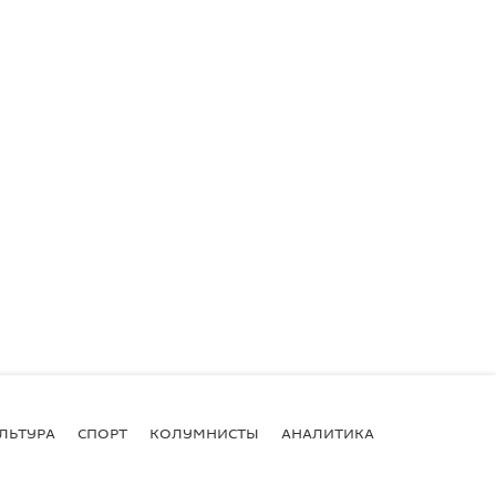
ЛЬТУРА
СПОРТ
КОЛУМНИСТЫ
АНАЛИТИКА