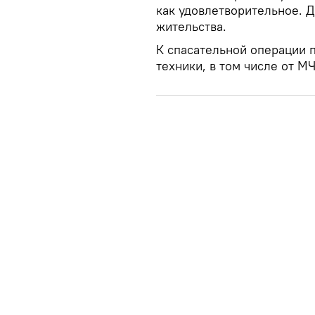
как удовлетворительное. 
жительства.
К спасательной операции 
техники, в том числе от М