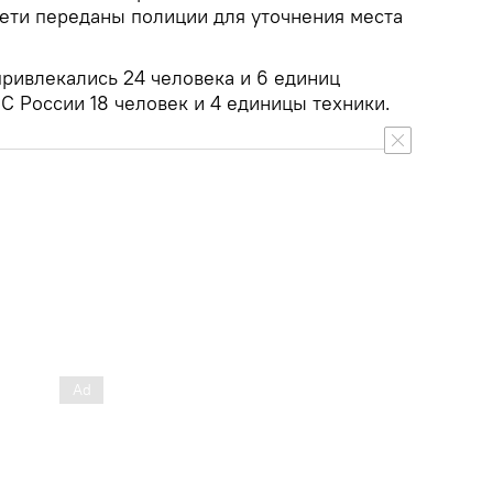
Дети переданы полиции для уточнения места
привлекались 24 человека и 6 единиц
ЧС России 18 человек и 4 единицы техники.