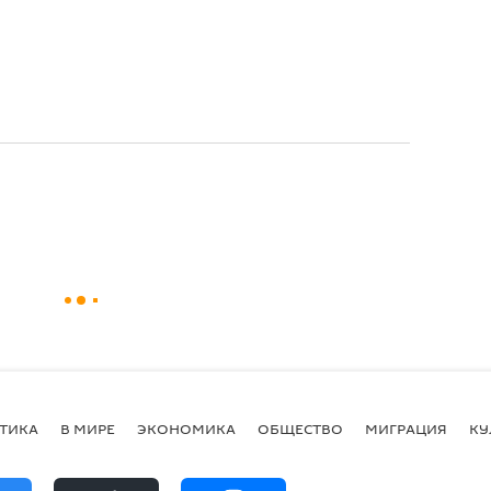
ТИКА
В МИРЕ
ЭКОНОМИКА
ОБЩЕСТВО
МИГРАЦИЯ
КУ