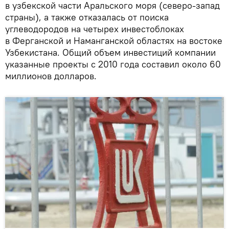
в узбекской части Аральского моря (северо-запад
страны), а также отказалась от поиска
углеводородов на четырех инвестоблоках
в Ферганской и Наманганской областях на востоке
Узбекистана. Общий объем инвестиций компании
указанные проекты с 2010 года составил около 60
миллионов долларов.