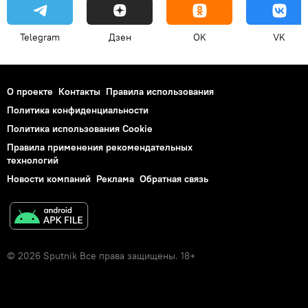
Telegram
Дзен
OK
VK
О проекте
Контакты
Правила использования
Политика конфиденциальности
Политика использования Cookie
Правила применения рекомендательных
технологий
Новости компаний
Реклама
Обратная связь
© 2026 Sputnik Все права защищены. 18+