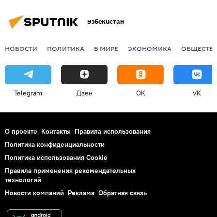
Узбекистан
НОВОСТИ
ПОЛИТИКА
В МИРЕ
ЭКОНОМИКА
ОБЩЕСТВ
Telegram
Дзен
OK
VK
О проекте
Контакты
Правила использования
Политика конфиденциальности
Политика использования Cookie
Правила применения рекомендательных
технологий
Новости компаний
Реклама
Обратная связь