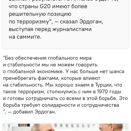
что страны G20 имеют более
решительную позицию
по терроризму", — сказал Эрдоган,
выступая перед журналистами
на саммите.
"Без обеспечения глобального мира
и стабильности мы не можем говорить
о глобальной экономике. У нас больше нет шанса
пренебрегать фактами, которые влияют
на стабильность. Мы хорошо знаем в Турции, что
такое терроризм, столкнулись с ним в 1970 годы
и готовы сотрудничать со всеми в этой борьбе. Это
борьба требует солидарности и сотрудничества
", — добавил Эрдоган.