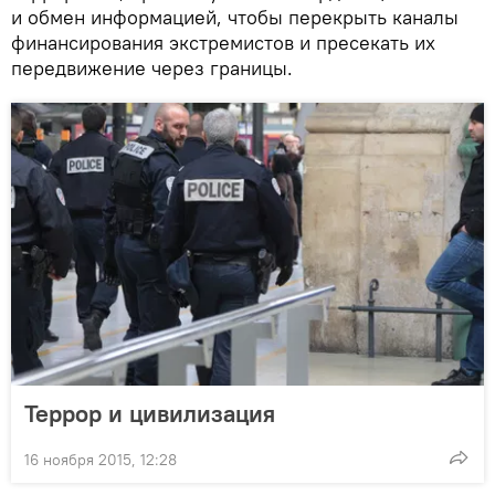
и обмен информацией, чтобы перекрыть каналы
финансирования экстремистов и пресекать их
передвижение через границы.
Террор и цивилизация
16 ноября 2015, 12:28