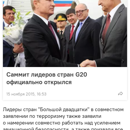
Саммит лидеров стран G20
официально открылся
15 ноября 2015, 16:53
Лидеры стран "Большой двадцатки" в совместном
заявлении по терроризму также заявили
о намерении совместно работать над усилением
авиационной безопасности, а также призвали все