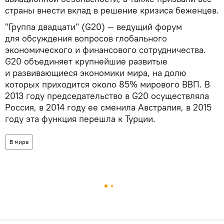
страны внести вклад в решение кризиса беженцев.
"Группа двадцати" (G20) — ведущий форум
для обсуждения вопросов глобального
экономического и финансового сотрудничества.
G20 объединяет крупнейшие развитые
и развивающиеся экономики мира, на долю
которых приходится около 85% мирового ВВП. В
2013 году председательство в G20 осуществляла
Россия, в 2014 году ее сменила Австралия, в 2015
году эта функция перешла к Турции.
В мире