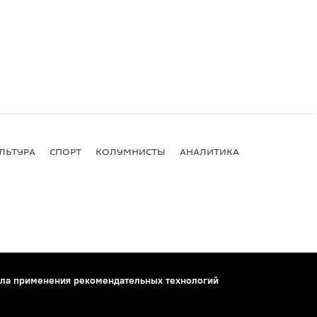
ЛЬТУРА
СПОРТ
КОЛУМНИСТЫ
АНАЛИТИКА
ла применения рекомендательных технологий