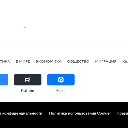
ТИКА
В МИРЕ
ЭКОНОМИКА
ОБЩЕСТВО
МИГРАЦИЯ
КУ
Rutube
Макс
а конфиденциальности
Политика использования Cookie
Прави