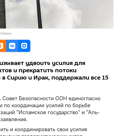
отобанк
изывает удвоить усилия для
тов и прекратить потоки
 в Сирию и Ирак, поддержали все 15
.
Совет Безопасности ООН единогласно
 по координации усилий по борьбе
заций "Исламское государство" и "Аль-
 заявления.
ить и координировать свои усилия