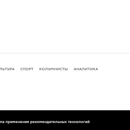
ЛЬТУРА
СПОРТ
КОЛУМНИСТЫ
АНАЛИТИКА
ла применения рекомендательных технологий