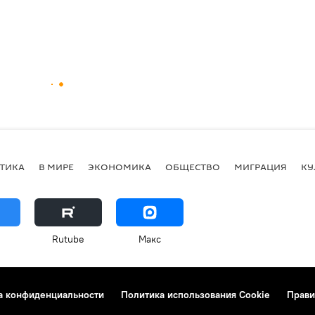
ТИКА
В МИРЕ
ЭКОНОМИКА
ОБЩЕСТВО
МИГРАЦИЯ
КУ
Rutube
Макс
а конфиденциальности
Политика использования Cookie
Прави