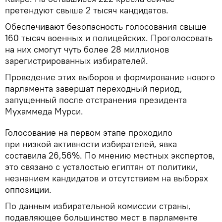
претендуют свыше 2 тысяч кандидатов.
Обеспечивают безопасность голосования свыше
160 тысяч военных и полицейских. Проголосовать
на них смогут чуть более 28 миллионов
зарегистрированных избирателей.
Проведение этих выборов и формирование нового
парламента завершат переходный период,
запущенный после отстранения президента
Мухаммеда Мурси.
Голосование на первом этапе проходило
при низкой активности избирателей, явка
составила 26,56%. По мнению местных экспертов,
это связано с усталостью египтян от политики,
незнанием кандидатов и отсутствием на выборах
оппозиции.
По данным избирательной комиссии страны,
подавляющее большинство мест в парламенте