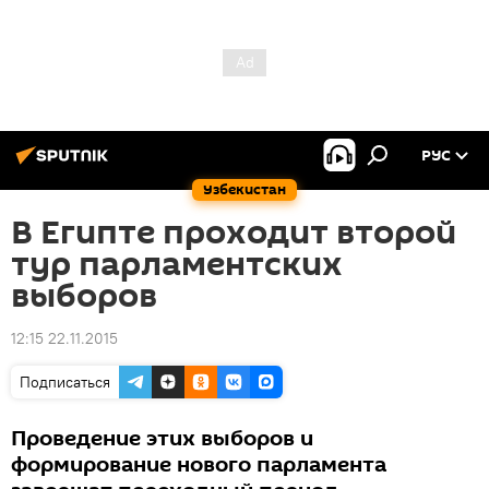
РУС
Узбекистан
В Египте проходит второй
тур парламентских
выборов
12:15 22.11.2015
Подписаться
Проведение этих выборов и
формирование нового парламента