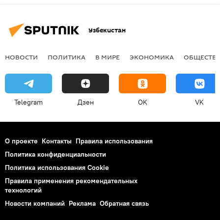
Узбекистан
НОВОСТИ
ПОЛИТИКА
В МИРЕ
ЭКОНОМИКА
ОБЩЕСТВ
Telegram
Дзен
OK
VK
О проекте
Контакты
Правила использования
Политика конфиденциальности
Политика использования Cookie
Правила применения рекомендательных
технологий
Новости компаний
Реклама
Обратная связь