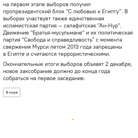
на первом этапе выборов получил
пропрезидентский блок "С любовью к Египту". В
выборах участвует также единственная
исламистская партия — салафитская "Ан-Нур".
Движение "Братья-мусульмане" и их политическая
партия "Свобода и справедливость" с момента
свержения Мурси летом 2013 года запрещены
в Египте и считаются террористическими.
Окончательные итоги выборов объявят 2 декабря,
новое заксобрание должно до конца года
собраться на первое заседание.
В мире