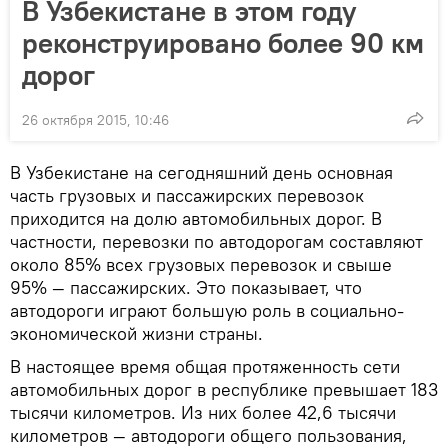
В Узбекистане в этом году
реконструировано более 90 км
дорог
26 октября 2015, 10:46
В Узбекистане на сегодняшний день основная
часть грузовых и пассажирских перевозок
приходится на долю автомобильных дорог. В
частности, перевозки по автодорогам составляют
около 85% всех грузовых перевозок и свыше
95% — пассажирских. Это показывает, что
автодороги играют большую роль в социально-
экономической жизни страны.
В настоящее время общая протяженность сети
автомобильных дорог в республике превышает 183
тысячи километров. Из них более 42,6 тысячи
километров — автодороги общего пользования,