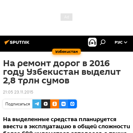
РУС
Узбекистан
На ремонт дорог в 2016
году Узбекистан выделит
2,8 трлн сумов
21:05 23.11.2015
Подписаться
На выделенные средства планируется
ввести в эксплуатацию в общей сложности