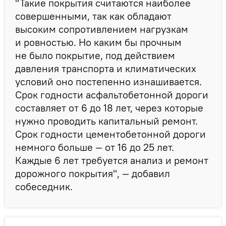
"Такие покрытия считаются наиболее
совершенными, так как обладают
высоким сопротивлением нагрузкам
и ровностью. Но каким бы прочным
не было покрытие, под действием
давления транспорта и климатических
условий оно постепенно изнашивается.
Срок годности асфальтобетонной дороги
составляет от 6 до 18 лет, через которые
нужно проводить капитальный ремонт.
Срок годности цементобетонной дороги
немного больше — от 16 до 25 лет.
Каждые 6 лет требуется анализ и ремонт
дорожного покрытия", — добавил
собеседник.