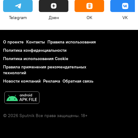
Telegram
Дзен
OK
VK
О проекте
Контакты
Правила использования
Политика конфиденциальности
Политика использования Cookie
Правила применения рекомендательных
технологий
Новости компаний
Реклама
Обратная связь
© 2026 Sputnik Все права защищены. 18+