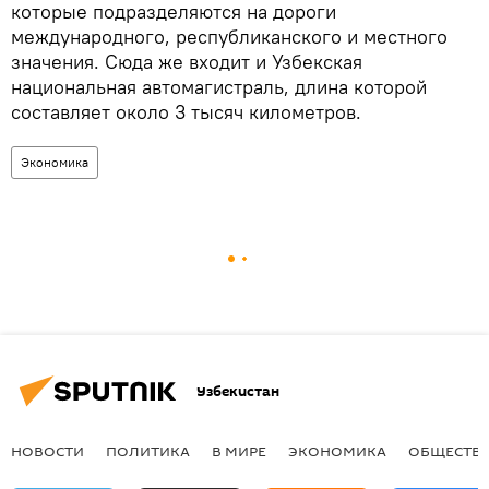
которые подразделяются на дороги
международного, республиканского и местного
значения. Сюда же входит и Узбекская
национальная автомагистраль, длина которой
составляет около 3 тысяч километров.
Экономика
Узбекистан
НОВОСТИ
ПОЛИТИКА
В МИРЕ
ЭКОНОМИКА
ОБЩЕСТВ