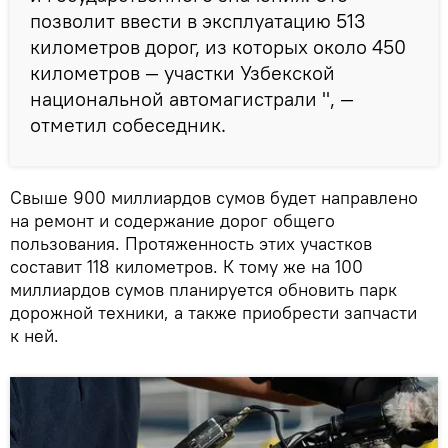
позволит ввести в эксплуатацию 513
километров дорог, из которых около 450
километров — участки Узбекской
национальной автомагистрали ", —
отметил собеседник.
Свыше 900 миллиардов сумов будет направлено
на ремонт и содержание дорог общего
пользования. Протяженность этих участков
составит 118 километров. К тому же на 100
миллиардов сумов планируется обновить парк
дорожной техники, а также приобрести запчасти
к ней.