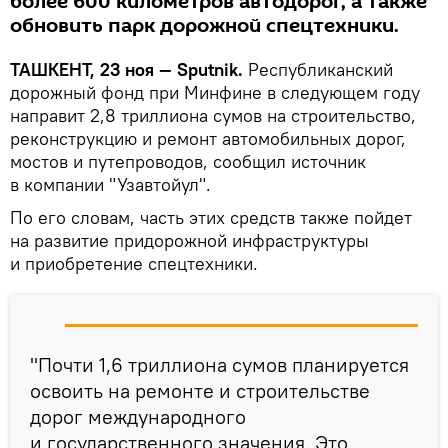
более 600 километров автодорог, а также
обновить парк дорожной спецтехники.
ТАШКЕНТ, 23 ноя — Sputnik.
Республиканский
дорожный фонд при Минфине в следующем году
направит 2,8 триллиона сумов на строительство,
реконструкцию и ремонт автомобильных дорог,
мостов и путепроводов, сообщил источник
в компании "Узавтойул".
По его словам, часть этих средств также пойдет
на развитие придорожной инфраструктуры
и приобретение спецтехники.
"Почти 1,6 триллиона сумов планируется
освоить на ремонте и строительстве
дорог международного
и государственного значения. Это