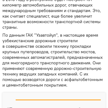
километр автомобильных дорог, отвечающих
международным требованиям и стандартам. Это,
как считает специалист, еще более увеличит
транзитные возможности транспортной системы
страны.
По данным ГАК "Узавтойул", в настоящее время
узбекистанские дорожные строители
в совершенстве освоили технику прокладки
крупных путепроводов, строительство мостов,
современных автомагистралей, предназначенных
для многорядного транспортного движения. Они
применяют современную дорожно-строительную
технику ведущих западных компаний. С их
помощью возводятся дороги с асфальтобетонным
и цементобетонным покрытием.