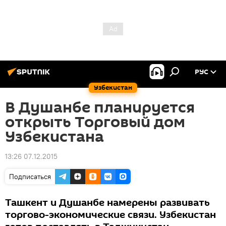
РУС
Узбекистан
В Душанбе планируется
открыть Торговый дом
Узбекистана
13:26 07.12.2015
Подписаться
Ташкент и Душанбе намерены развивать
торгово-экономические связи. Узбекистан