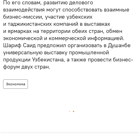
По его словам, развитию делового
взаимодействия могут способствовать взаимные
бизнес-миссии, участие узбекских
и таджикистанских компаний в выставках
и ярмарках на территории обеих стран, обмен
экономической и коммерческой информацией.
Шариф Саид предложил организовать в Душанбе
универсальную выставку промышленной
продукции Узбекистана, а также провести бизнес-
форум двух стран.
Экономика