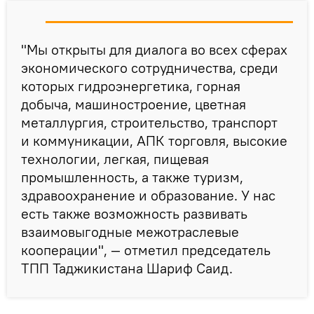
"Мы открыты для диалога во всех сферах
экономического сотрудничества, среди
которых гидроэнергетика, горная
добыча, машиностроение, цветная
металлургия, строительство, транспорт
и коммуникации, АПК торговля, высокие
технологии, легкая, пищевая
промышленность, а также туризм,
здравоохранение и образование. У нас
есть также возможность развивать
взаимовыгодные межотраслевые
кооперации", — отметил председатель
ТПП Таджикистана Шариф Саид.