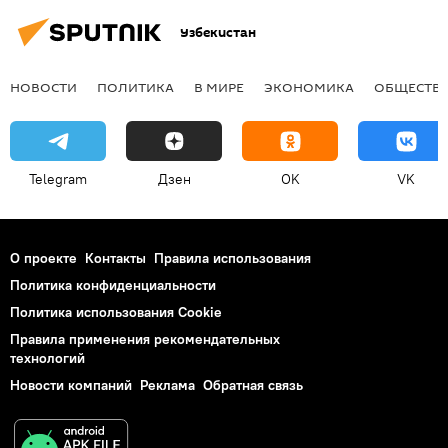
Узбекистан
НОВОСТИ
ПОЛИТИКА
В МИРЕ
ЭКОНОМИКА
ОБЩЕСТВ
Telegram
Дзен
OK
VK
О проекте
Контакты
Правила использования
Политика конфиденциальности
Политика использования Cookie
Правила применения рекомендательных
технологий
Новости компаний
Реклама
Обратная связь