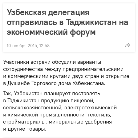
Узбекская делегация
отправилась в Таджикистан на
экономический форум
10 ноября 2015, 12:58
Участники встречи обсудили варианты
сотрудничества между предпринимательскими
и коммерческими кругами двух стран и открытие
в Душанбе Торгового дома Узбекистана.
Так, Узбекистан планирует поставлять
в Таджикистан продукцию пищевой,
сельскохозяйственной, электротехнической
и химической промышленности, текстиль,
стройматериалы, минеральные удобрения
и другие товары.