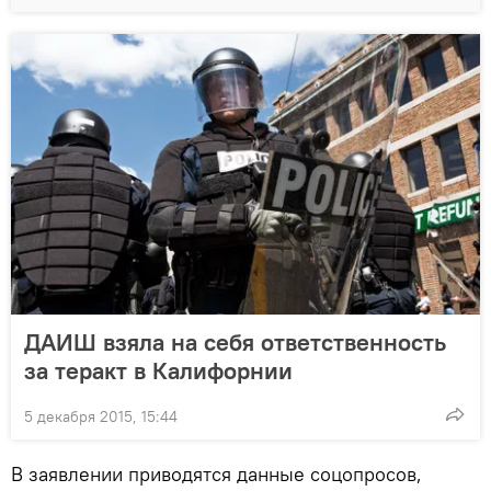
ДАИШ взяла на себя ответственность
за теракт в Калифорнии
5 декабря 2015, 15:44
В заявлении приводятся данные соцопросов,