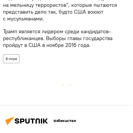
на мельницу террористов", которые пытаются
представить дело так, будто США воюют
с мусульманами.
Трамп является лидером среди кандидатов-
республиканцев. Выборы главы государства
пройдут в США в ноябре 2016 года.
В мире
Узбекистан