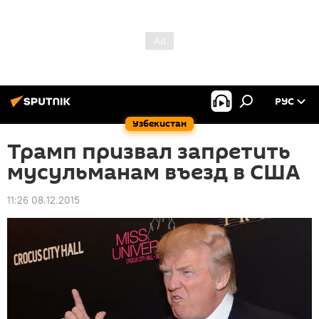
РУС
Узбекистан
Трамп призвал запретить
мусульманам въезд в США
11:26 08.12.2015