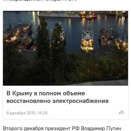
В Крыму в полном объеме
восстановлено электроснабжение
8 декабря 2015, 14:29
Второго декабря президент РФ Владимир Путин