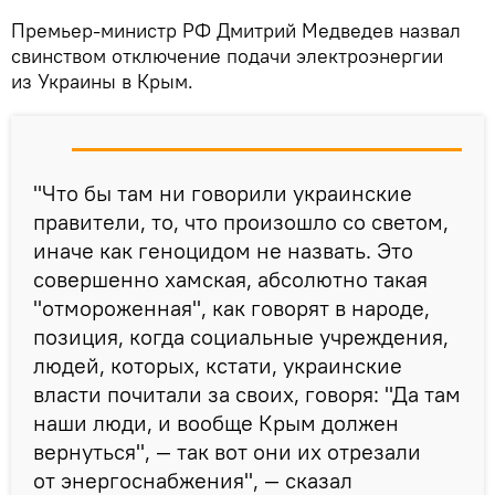
Премьер-министр РФ Дмитрий Медведев назвал
свинством отключение подачи электроэнергии
из Украины в Крым.
"Что бы там ни говорили украинские
правители, то, что произошло со светом,
иначе как геноцидом не назвать. Это
совершенно хамская, абсолютно такая
"отмороженная", как говорят в народе,
позиция, когда социальные учреждения,
людей, которых, кстати, украинские
власти почитали за своих, говоря: "Да там
наши люди, и вообще Крым должен
вернуться", — так вот они их отрезали
от энергоснабжения", — сказал