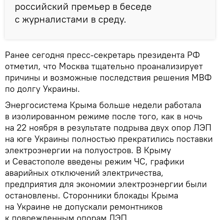
российский премьер в беседе
с журналистами в среду.
Ранее сегодня пресс-секретарь президента РФ
отметил, что Москва тщательно проанализирует
причины и возможные последствия решения МВФ
по долгу Украины.
Энергосистема Крыма больше недели работала
в изолированном режиме после того, как в ночь
на 22 ноября в результате подрыва двух опор ЛЭП
на юге Украины полностью прекратились поставки
электроэнергии на полуостров. В Крыму
и Севастополе введены режим ЧС, графики
аварийных отключений электричества,
предприятия для экономии электроэнергии были
остановлены. Сторонники блокады Крыма
на Украине не допускали ремонтников
к поврежденным опорам ЛЭП.