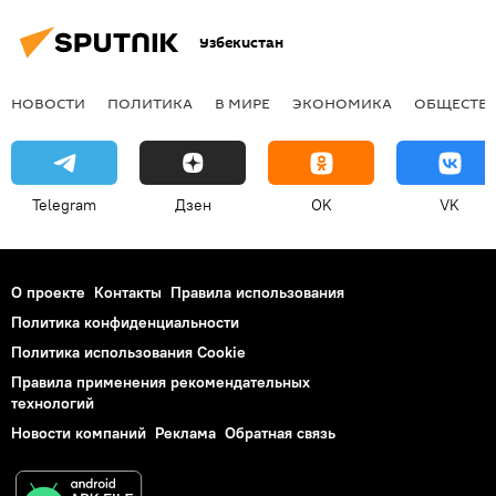
Узбекистан
НОВОСТИ
ПОЛИТИКА
В МИРЕ
ЭКОНОМИКА
ОБЩЕСТВ
Telegram
Дзен
OK
VK
О проекте
Контакты
Правила использования
Политика конфиденциальности
Политика использования Cookie
Правила применения рекомендательных
технологий
Новости компаний
Реклама
Обратная связь