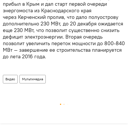
прибыл в Крым и дал старт первой очереди
энергомоста из Краснодарского края
через Керченский пролив, что дало полуострову
дополнительно 230 МВт, до 20 декабря ожидается
еще 230 МВт, что позволит существенно снизить
дефицит электроэнергии. Вторая очередь
позволит увеличить переток мощности до 800-840
МВт — завершение ее строительства планируется
до лета 2016 года.
Видео
Мультимедиа