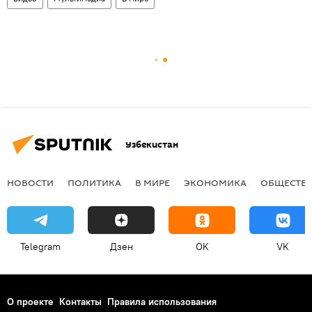
Узбекистан
НОВОСТИ
ПОЛИТИКА
В МИРЕ
ЭКОНОМИКА
ОБЩЕСТВ
Telegram
Дзен
OK
VK
О проекте
Контакты
Правила использования