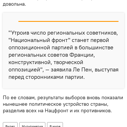
довольна.
"Утроив число региональных советников,
"Национальный фронт" станет первой
оппозиционной партией в большинстве
региональных советов Франции,
конструктивной, творческой
оппозицией", — заявила Ле Пен, выступая
перед сторонниками партии.
По ее словам, результаты выборов вновь показали
нынешнее политическое устройство страны,
разделив всех на Нацфронт и их противников.
Видео
Мультимедиа
В мире