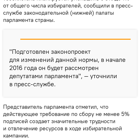
от общего числа избирателей, сообщили в пресс-
службе законодательной (нижней) палаты
парламента страны.
"Подготовлен законопроект
для изменений данной нормы, в начале
2016 года он будет рассмотрен
депутатами парламента", — уточнили
в пресс-службе.
Представитель парламента отметил, что
действующее требование по сбору не менее 5%
подписей создает значительные трудности
и отвлечение ресурсов в ходе избирательной
кампании.