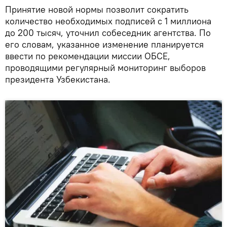
Принятие новой нормы позволит сократить
количество необходимых подписей с 1 миллиона
до 200 тысяч, уточнил собеседник агентства. По
его словам, указанное изменение планируется
ввести по рекомендации миссии ОБСЕ,
проводящими регулярный мониторинг выборов
президента Узбекистана.