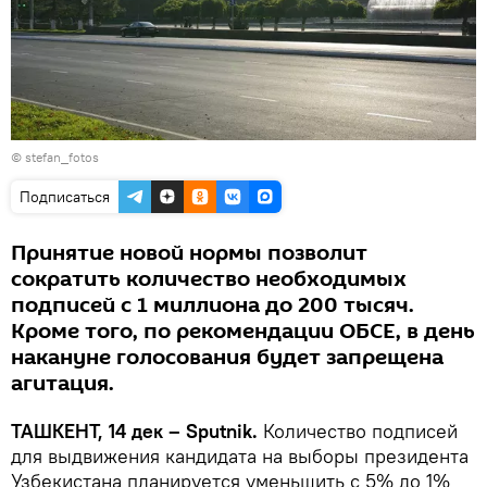
©
stefan_fotos
Подписаться
Принятие новой нормы позволит
сократить количество необходимых
подписей с 1 миллиона до 200 тысяч.
Кроме того, по рекомендации ОБСЕ, в день
накануне голосования будет запрещена
агитация.
ТАШКЕНТ, 14 дек – Sputnik.
Количество подписей
для выдвижения кандидата на выборы президента
Узбекистана планируется уменьшить с 5% до 1%