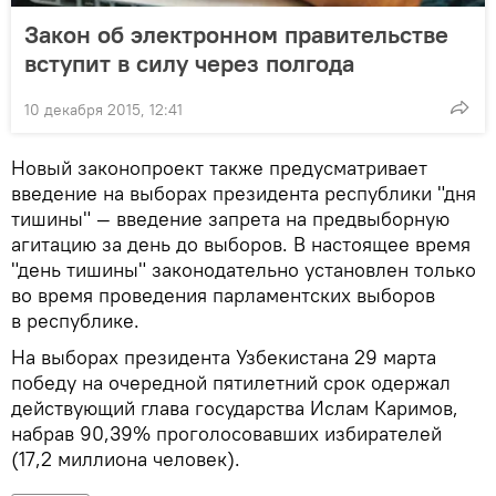
Закон об электронном правительстве
вступит в силу через полгода
10 декабря 2015, 12:41
Новый законопроект также предусматривает
введение на выборах президента республики "дня
тишины" — введение запрета на предвыборную
агитацию за день до выборов. В настоящее время
"день тишины" законодательно установлен только
во время проведения парламентских выборов
в республике.
На выборах президента Узбекистана 29 марта
победу на очередной пятилетний срок одержал
действующий глава государства Ислам Каримов,
набрав 90,39% проголосовавших избирателей
(17,2 миллиона человек).