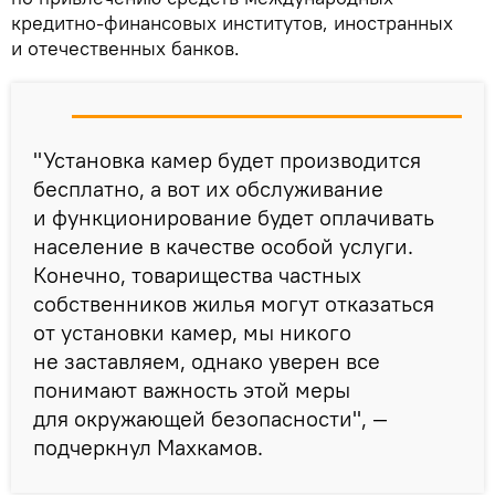
кредитно-финансовых институтов, иностранных
и отечественных банков.
"Установка камер будет производится
бесплатно, а вот их обслуживание
и функционирование будет оплачивать
население в качестве особой услуги.
Конечно, товарищества частных
собственников жилья могут отказаться
от установки камер, мы никого
не заставляем, однако уверен все
понимают важность этой меры
для окружающей безопасности", —
подчеркнул Махкамов.