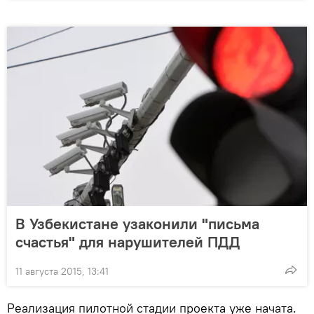
В Узбекистане узаконили "письма
счастья" для нарушителей ПДД
11 августа 2015, 13:41
Реализация пилотной стадии проекта уже начата.