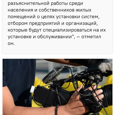
разъяснительной работы среди
населения и собственников жилых
помещений о целях установки систем,
отбором предприятий и организаций,
которые будут специализироваться на их
установке и обслуживании", — отметил
он.