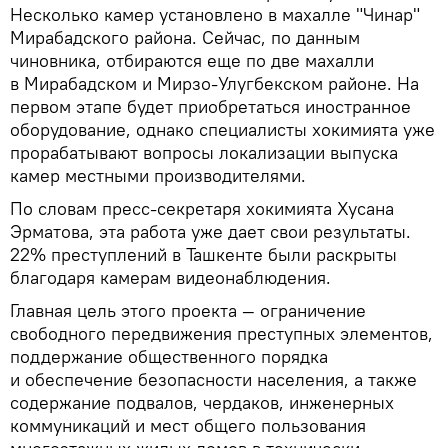
Несколько камер установлено в махалле "Чинар"
Мирабадского района. Сейчас, по данным
чиновника, отбираются еще по две махалли
в Мирабадском и Мирзо-Улугбекском районе. На
первом этапе будет приобретаться иностранное
оборудование, однако специалисты хокимията уже
прорабатывают вопросы локализации выпуска
камер местными производителями.
По словам пресс-секретаря хокимията Хусана
Эрматова, эта работа уже дает свои результаты.
22% преступлений в Ташкенте были раскрыты
благодаря камерам видеонаблюдения.
Главная цель этого проекта — ограничение
свободного передвижения преступных элементов,
поддержание общественного порядка
и обеспечение безопасности населения, а также
содержание подвалов, чердаков, инженерных
коммуникаций и мест общего пользования