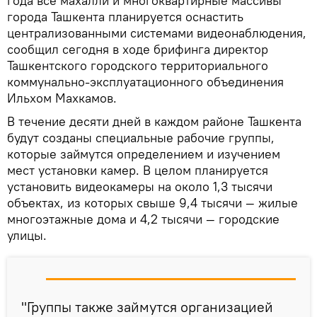
года все махалли и многоквартирные массивы
города Ташкента планируется оснастить
централизованными системами видеонаблюдения,
сообщил сегодня в ходе брифинга директор
Ташкентского городского территориального
коммунально-эксплуатационного объединения
Ильхом Махкамов.
В течение десяти дней в каждом районе Ташкента
будут созданы специальные рабочие группы,
которые займутся определением и изучением
мест установки камер. В целом планируется
установить видеокамеры на около 1,3 тысячи
объектах, из которых свыше 9,4 тысячи — жилые
многоэтажные дома и 4,2 тысячи — городские
улицы.
"Группы также займутся организацией