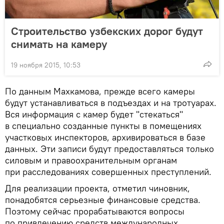
Строительство узбекских дорог будут
снимать на камеру
19 ноября 2015, 10:53
По данным Махкамова, прежде всего камеры
будут устанавливаться в подъездах и на тротуарах.
Вся информация с камер будет "стекаться"
в специально созданные пункты в помещениях
участковых инспекторов, архивироваться в базе
данных. Эти записи будут предоставляться только
силовым и правоохранительным органам
при расследованиях совершенных преступлений.
Для реализации проекта, отметил чиновник,
понадобятся серьезные финансовые средства.
Поэтому сейчас прорабатываются вопросы
по привлечению средств международных