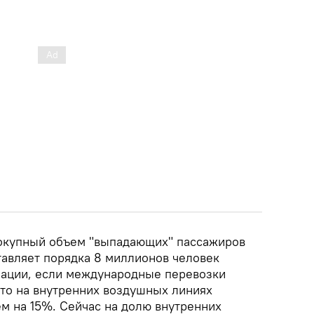
вокупный объем "выпадающих" пассажиров
тавляет порядка 8 миллионов человек
иации, если международные перевозки
 то на внутренних воздушных линиях
м на 15%. Сейчас на долю внутренних