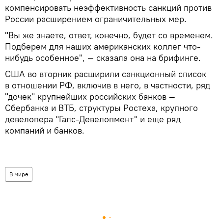
компенсировать неэффективность санкций против
России расширением ограничительных мер.
"Вы же знаете, ответ, конечно, будет со временем.
Подберем для наших американских коллег что-
нибудь особенное", — сказала она на брифинге.
США во вторник расширили санкционный список
в отношении РФ, включив в него, в частности, ряд
"дочек" крупнейших российских банков —
Сбербанка и ВТБ, структуры Ростеха, крупного
девелопера "Галс-Девелопмент" и еще ряд
компаний и банков.
В мире