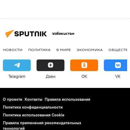
Узбекистан
НОВОСТИ
ПОЛИТИКА
В МИРЕ
ЭКОНОМИКА
ОБЩЕСТВ
Telegram
Дзен
OK
VK
О проекте
Контакты
Правила использования
Политика конфиденциальности
Политика использования Cookie
Правила применения рекомендательных
технологий