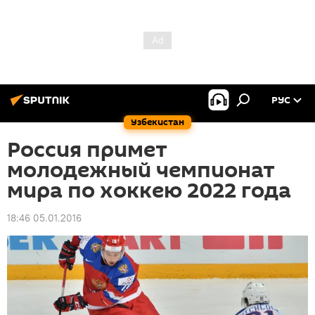
РУС
Узбекистан
Россия примет
молодежный чемпионат
мира по хоккею 2022 года
18:46 05.01.2016