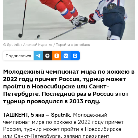
© Sputnik / Алексей Куденко
/
Перейти в фотобанк
Подписаться
Молодежный чемпионат мира по хоккею в
2022 году примет Россия, турнир может
пройти в Новосибирске или Санкт-
Петербурге. Последний раз в России этот
турнир проводился в 2013 году.
ТАШКЕНТ, 5 янв — Sputnik.
Молодежный
чемпионат мира по хоккею в 2022 году примет
Россия, турнир может пройти в Новосибирске
или Санкт-Петербурге, заявил президент