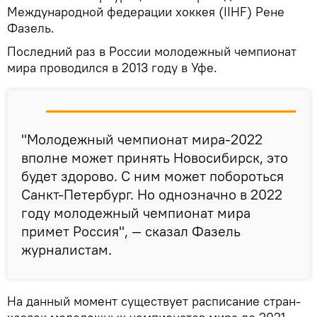
Международной федерации хоккея (IIHF) Рене
Фазель.
Последний раз в России молодежный чемпионат
мира проводился в 2013 году в Уфе.
"Молодежный чемпионат мира-2022
вполне может принять Новосибирск, это
будет здорово. С ним может побороться
Санкт-Петербург. Но однозначно в 2022
году молодежный чемпионат мира
примет Россия", — сказал Фазель
журналистам.
На данный момент существует расписание стран-