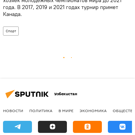
хозяек молодежных чемпионатов мира до 2021
года. В 2017, 2019 и 2021 годах турнир примет
Канада.
Спорт
Узбекистан
НОВОСТИ
ПОЛИТИКА
В МИРЕ
ЭКОНОМИКА
ОБЩЕСТВ