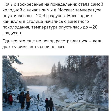
Ночь с воскресенья на понедельник стала самой
холодной с начала зимы в Москве: температура
опустилась до —20,3 градусов. Новогодние
каникулы в столице начались с заметного
похолодания, температура опустилась до —20
градусов.
Однако это еще не повод расстраиваться — ведь
даже у зимы есть свои плюсы.