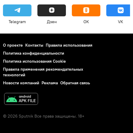
Telegram
Дзен
OK
VK
О проекте
Контакты
Правила использования
Политика конфиденциальности
Политика использования Cookie
Правила применения рекомендательных
технологий
Новости компаний
Реклама
Обратная связь
© 2026 Sputnik Все права защищены. 18+