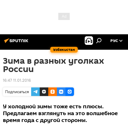
РУС
Узбекистан
Зима в разных уголках
России
16:47 11.01.2016
Подписаться
У холодной зимы тоже есть плюсы.
Предлагаем взглянуть на это волшебное
время года с другой стороны.