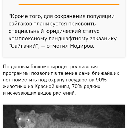
"Кроме того, для сохранения популяции
сайгаков планируется присвоить
специальный юридический статус
комплексному ландшафтному заказнику
"Сайгачий", — отметил Нодиров.
По данным Госкомприроды, реализация
программы позволит в течение семи ближайших
лет поместить под охрану государства 90%
животных из Красной книги, 70% редких
и исчезающих видов растений.