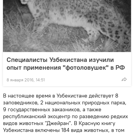
Специалисты Узбекистана изучили
опыт применения "фотоловушек" в РФ
8 января 2016, 14:51
В настоящее время в Узбекистане действует 8
заповедников, 2 национальных природных парка,
9 государственных заказников, а также
республиканский экоцентр по разведению редких
видов животных "Джейран". В Красную книгу
Узбекистана включены 184 вида животных, в том