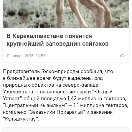
В Каракалпакстане появится
крупнейший заповедник сайгаков
11 января 2016, 15:57
Представитель Госкомприроды сообщил, что
в ближайшее время будут выделены ряд
природных объектов на северо-западе
Узбекистана — национальные парки "Южный
Устюрт" общей площадью 1,42 миллиона гектаров,
"Центральный Кызылкум" — 1,1 миллиона гектаров,
комплекс "Заказники Приаралья" и заказник
"Кульджуктау".