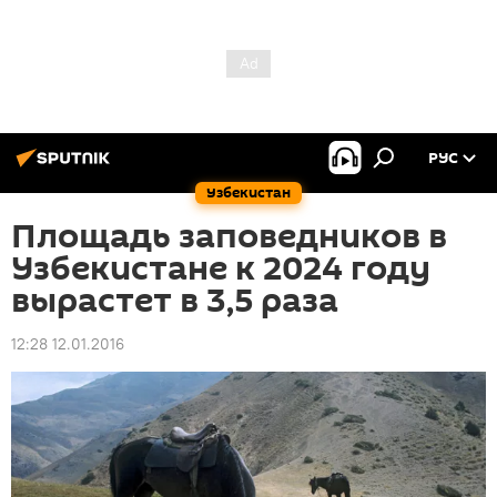
РУС
Узбекистан
Площадь заповедников в
Узбекистане к 2024 году
вырастет в 3,5 раза
12:28 12.01.2016