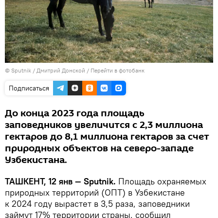
© Sputnik / Дмитрий Донской
/
Перейти в фотобанк
Подписаться
До конца 2023 года площадь
заповедников увеличится с 2,3 миллиона
гектаров до 8,1 миллиона гектаров за счет
природных объектов на северо-западе
Узбекистана.
ТАШКЕНТ, 12 янв — Sputnik.
Площадь охраняемых
природных территорий (ОПТ) в Узбекистане
к 2024 году вырастет в 3,5 раза, заповедники
займут 17% территории страны, сообщил