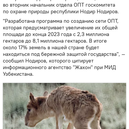
во вторник начальник отдела ОПТ госкомитета
по охране природы республики Нодир Нодиров.
"Разработана программа по созданию сети ОПТ,
которая предусматривает увеличение их общей
площади до конца 2023 года с 2,3 миллиона
гектаров до 8,1 миллиона гектаров. В итоге
около 17% земель в нашей стране будет
находиться под бережной защитой государства", —
сообщил Нодиров, которого цитирует
информационного агентство "Жахон" при МИД
Узбекистана.