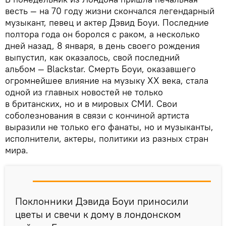
весть — на 70 году жизни скончался легендарный
музыкант, певец и актер Дэвид Боуи. Последние
полтора года он боролся с раком, а несколько
дней назад, 8 января, в день своего рождения
выпустил, как оказалось, свой последний
альбом — Blackstar. Смерть Боуи, оказавшего
огромнейшее влияние на музыку ХХ века, стала
одной из главных новостей не только
в британских, но и в мировых СМИ. Свои
соболезнования в связи с кончиной артиста
выразили не только его фанаты, но и музыканты,
исполнители, актеры, политики из разных стран
мира.
Поклонники Дэвида Боуи приносили
цветы и свечи к дому в лондонском