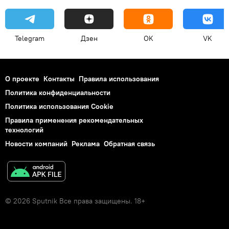
Telegram
Дзен
OK
VK
О проекте
Контакты
Правила использования
Политика конфиденциальности
Политика использования Cookie
Правила применения рекомендательных
технологий
Новости компаний
Реклама
Обратная связь
© 2026 Sputnik Все права защищены. 18+