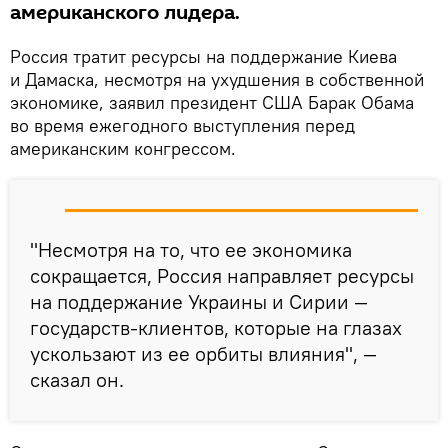
американского лидера.
Россия тратит ресурсы на поддержание Киева
и Дамаска, несмотря на ухудшения в собственной
экономике, заявил президент США Барак Обама
во время ежегодного выступления перед
американским конгрессом.
"Несмотря на то, что ее экономика
сокращается, Россия направляет ресурсы
на поддержание Украины и Сирии —
государств-клиентов, которые на глазах
ускользают из ее орбиты влияния", —
сказал он.