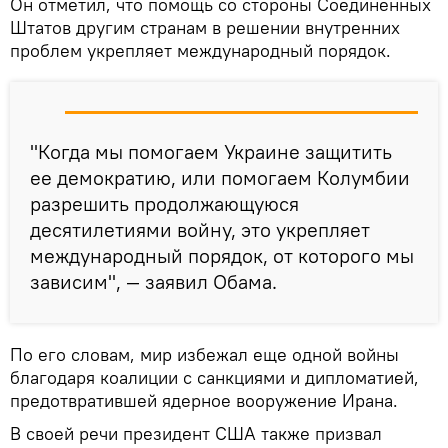
Он отметил, что помощь со стороны Соединенных
Штатов другим странам в решении внутренних
проблем укрепляет международный порядок.
"Когда мы помогаем Украине защитить
ее демократию, или помогаем Колумбии
разрешить продолжающуюся
десятилетиями войну, это укрепляет
международный порядок, от которого мы
зависим", — заявил Обама.
По его словам, мир избежал еще одной войны
благодаря коалиции с санкциями и дипломатией,
предотвратившей ядерное вооружение Ирана.
В своей речи президент США также призвал