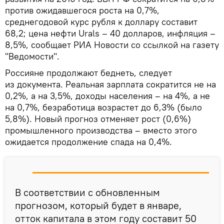
против ожидавшегося роста на 0,7%,
среднегодовой курс рубля к доллару составит
68,2; цена нефти Urals – 40 долларов, инфляция –
8,5%, сообщает РИА Новости со ссылкой на газету
"Ведомости".
Россияне продолжают беднеть, следует
из документа. Реальная зарплата сократится не на
0,2%, а на 3,5%, доходы населения – на 4%, а не
на 0,7%, безработица возрастет до 6,3% (было
5,8%). Новый прогноз отменяет рост (0,6%)
промышленного производства – вместо этого
ожидается продолжение спада на 0,4%.
В соответствии с обновленным
прогнозом, который будет в январе,
отток капитала в этом году составит 50