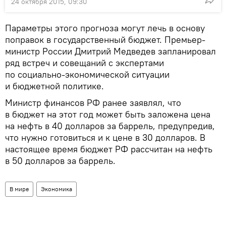
24 октября 2015, 09:30
Параметры этого прогноза могут лечь в основу
поправок в государственный бюджет. Премьер-
министр России Дмитрий Медведев запланировал
ряд встреч и совещаний с экспертами
по социально-экономической ситуации
и бюджетной политике.
Министр финансов РФ ранее заявлял, что
в бюджет на этот год может быть заложена цена
на нефть в 40 долларов за баррель, предупредив,
что нужно готовиться и к цене в 30 долларов. В
настоящее время бюджет РФ рассчитан на нефть
в 50 долларов за баррель.
В мире
Экономика