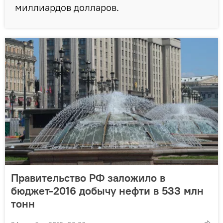
миллиардов долларов.
Правительство РФ заложило в
бюджет-2016 добычу нефти в 533 млн
тонн