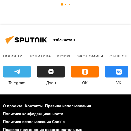
Узбекистан
НОВОСТИ
ПОЛИТИКА
В МИРЕ
ЭКОНОМИКА
ОБЩЕСТВ
Telegram
Дзен
OK
VK
О проекте
Контакты
Правила использования
Политика конфиденциальности
Политика использования Cookie
Правила применения рекомендательных