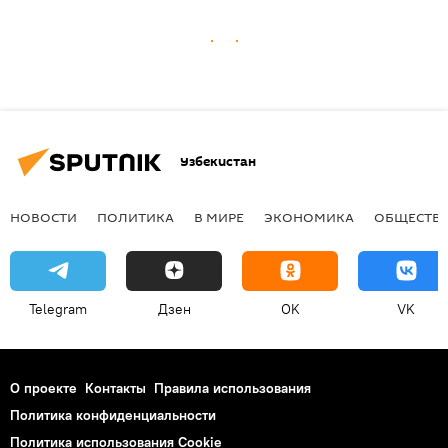
Узбекистан
НОВОСТИ
ПОЛИТИКА
В МИРЕ
ЭКОНОМИКА
ОБЩЕСТВ
Telegram
Дзен
OK
VK
О проекте
Контакты
Правила использования
Политика конфиденциальности
Политика использования Cookie