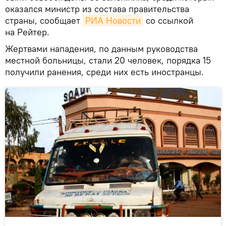
оказался министр из состава правительства
страны, сообщает
РИА Новости
со ссылкой
на Рейтер.
Жертвами нападения, по данным руководства
местной больницы, стали 20 человек, порядка 15
получили ранения, среди них есть иностранцы.