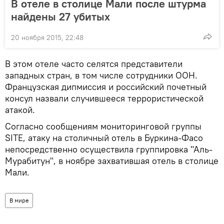
В отеле в столице Мали после штурма
найдены 27 убитых
20 ноября 2015, 22:48
В этом отеле часто селятся представители
западных стран, в том числе сотрудники ООН.
Французская дипмиссия и российский почетный
консул назвали случившееся террористической
атакой.
Согласно сообщениям мониторинговой группы
SITE, атаку на столичный отель в Буркина-Фасо
непосредственно осуществила группировка "Аль-
Мурабитун", в ноябре захватившая отель в столице
Мали.
В мире