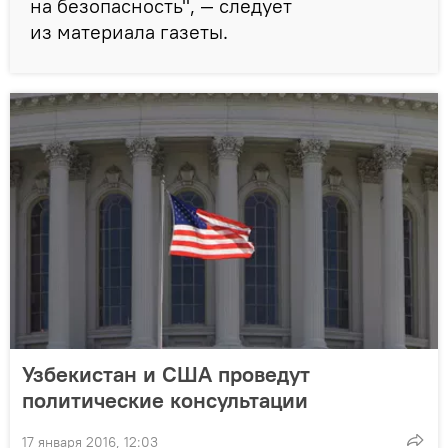
на безопасность", — следует
из материала газеты.
Узбекистан и США проведут
политические консультации
17 января 2016, 12:03