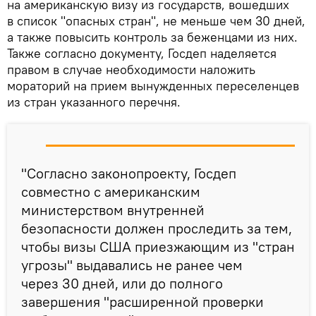
на американскую визу из государств, вошедших
в список "опасных стран", не меньше чем 30 дней,
а также повысить контроль за беженцами из них.
Также согласно документу, Госдеп наделяется
правом в случае необходимости наложить
мораторий на прием вынужденных переселенцев
из стран указанного перечня.
"Согласно законопроекту, Госдеп
совместно с американским
министерством внутренней
безопасности должен проследить за тем,
чтобы визы США приезжающим из "стран
угрозы" выдавались не ранее чем
через 30 дней, или до полного
завершения "расширенной проверки