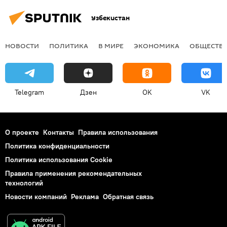
Узбекистан
НОВОСТИ
ПОЛИТИКА
В МИРЕ
ЭКОНОМИКА
ОБЩЕСТВ
Telegram
Дзен
OK
VK
О проекте
Контакты
Правила использования
Политика конфиденциальности
Политика использования Cookie
Правила применения рекомендательных
технологий
Новости компаний
Реклама
Обратная связь