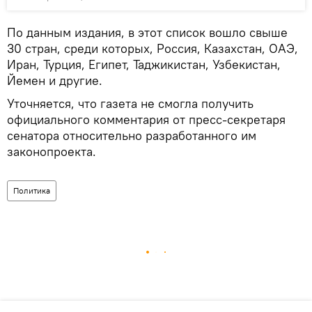
По данным издания, в этот список вошло свыше
30 стран, среди которых, Россия, Казахстан, ОАЭ,
Иран, Турция, Египет, Таджикистан, Узбекистан,
Йемен и другие.
Уточняется, что газета не смогла получить
официального комментария от пресс-секретаря
сенатора относительно разработанного им
законопроекта.
Политика