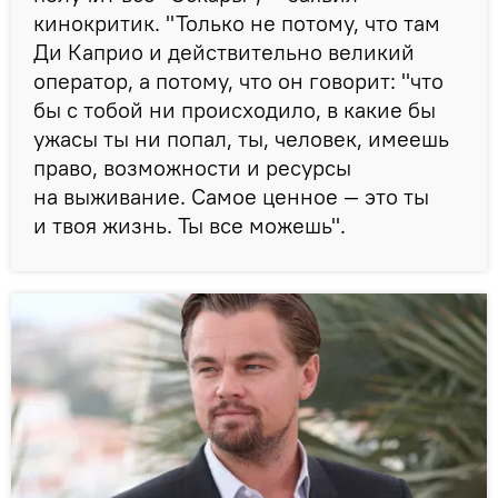
кинокритик. "Только не потому, что там
Ди Каприо и действительно великий
оператор, а потому, что он говорит: "что
бы с тобой ни происходило, в какие бы
ужасы ты ни попал, ты, человек, имеешь
право, возможности и ресурсы
на выживание. Самое ценное — это ты
и твоя жизнь. Ты все можешь".