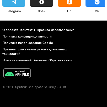
Telegram
Дзен
OK
VK
О проекте
Контакты
Правила использования
Политика конфиденциальности
Политика использования Cookie
Правила применения рекомендательных
технологий
Новости компаний
Реклама
Обратная связь
© 2026 Sputnik Все права защищены. 18+