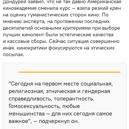
Дондурей заявил, что не так давно Американская
киноакадемия сменила курс — взяла резкий крен
на оценку гуманистических сторон кино. По
мнению эксперта, на протяжении последних
десятилетий основными критериями при выборе
лучших кинолент были эстетические качества
и кассовые сборы. Сейчас ситуация совершенно
иная, кинокритики фокусируются на этических
посылах.
"Сегодня на первом месте социальная,
религиозная, этническая и гендерная
справедливость, толерантность.
Гомосексуальность, любые
меньшинства — для них сегодня самое
важное", — подчеркнул он.