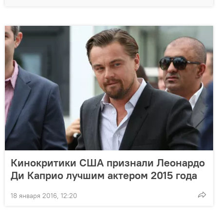
Кинокритики США признали Леонардо
Ди Каприо лучшим актером 2015 года
18 января 2016, 12:20