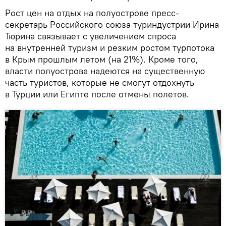
Рост цен на отдых на полуострове пресс-
секретарь Российского союза туриндустрии Ирина
Тюрина связывает с увеличением спроса
на внутренней туризм и резким ростом турпотока
в Крым прошлым летом (на 21%). Кроме того,
власти полуострова надеются на существенную
часть туристов, которые не смогут отдохнуть
в Турции или Египте после отмены полетов.