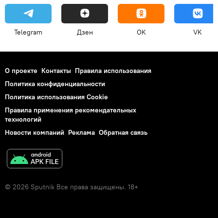
Telegram
Дзен
OK
VK
О проекте
Контакты
Правила использования
Политика конфиденциальности
Политика использования Cookie
Правила применения рекомендательных
технологий
Новости компаний
Реклама
Обратная связь
© 2026 Sputnik Все права защищены. 18+