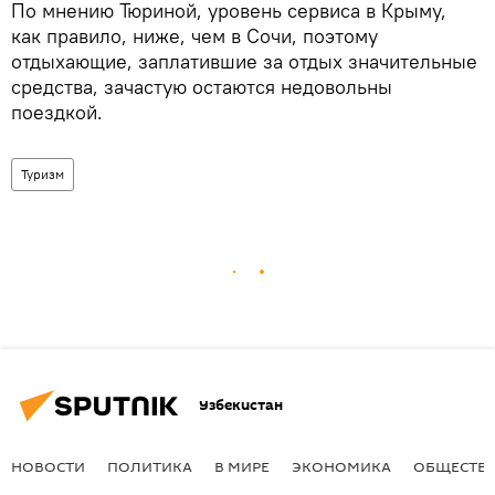
По мнению Тюриной, уровень сервиса в Крыму,
как правило, ниже, чем в Сочи, поэтому
отдыхающие, заплатившие за отдых значительные
средства, зачастую остаются недовольны
поездкой.
Туризм
Узбекистан
НОВОСТИ
ПОЛИТИКА
В МИРЕ
ЭКОНОМИКА
ОБЩЕСТВ