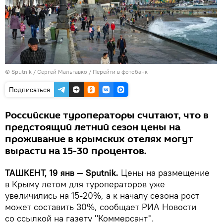
© Sputnik / Сергей Мальгавко
/
Перейти в фотобанк
Подписаться
Российские туроператоры считают, что в
предстоящий летний сезон цены на
проживание в крымских отелях могут
вырасти на 15-30 процентов.
ТАШКЕНТ, 19 янв — Sputnik.
Цены на размещение
в Крыму летом для туроператоров уже
увеличились на 15-20%, а к началу сезона рост
может составить 30%, сообщает РИА Новости
со ссылкой на газету "Коммерсант".