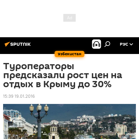
РУС
Узбекистан
Туроператоры
предсказали рост цен на
отдых в Крыму до 30%
15:39 19.01.2016