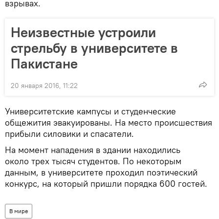
взрывах.
Неизвестные устроили
стрельбу в университете в
Пакистане
20 января 2016, 11:22
Университетские кампусы и студенческие
общежития эвакуированы. На место происшествия
прибыли силовики и спасатели.
На момент нападения в здании находились
около трех тысяч студентов. По некоторым
данным, в университете проходил поэтический
конкурс, на который пришли порядка 600 гостей.
В мире