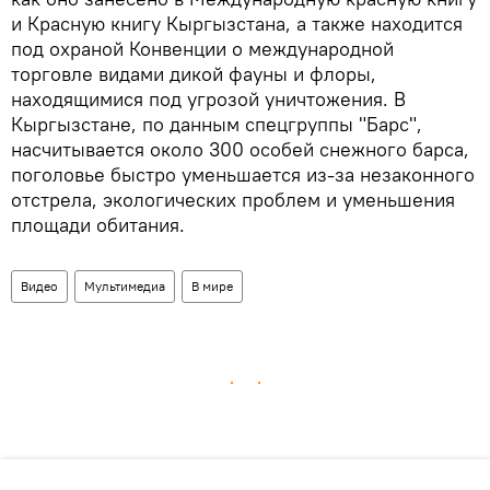
и Красную книгу Кыргызстана, а также находится
под охраной Конвенции о международной
торговле видами дикой фауны и флоры,
находящимися под угрозой уничтожения. В
Кыргызстане, по данным спецгруппы "Барс",
насчитывается около 300 особей снежного барса,
поголовье быстро уменьшается из-за незаконного
отстрела, экологических проблем и уменьшения
площади обитания.
Видео
Мультимедиа
В мире