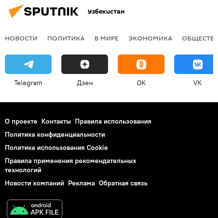
Узбекистан
НОВОСТИ
ПОЛИТИКА
В МИРЕ
ЭКОНОМИКА
ОБЩЕСТВ
Telegram
Дзен
OK
VK
О проекте
Контакты
Правила использования
Политика конфиденциальности
Политика использования Cookie
Правила применения рекомендательных
технологий
Новости компаний
Реклама
Обратная связь