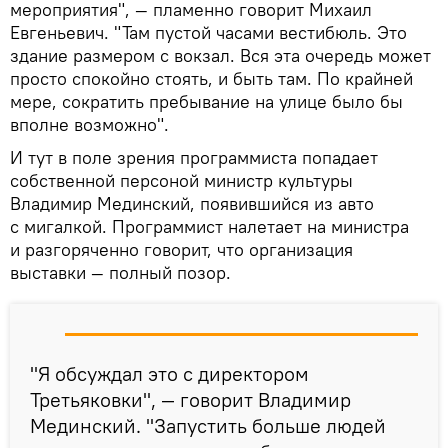
мероприятия", — пламенно говорит Михаил
Евгеньевич. "Там пустой часами вестибюль. Это
здание размером с вокзал. Вся эта очередь может
просто спокойно стоять, и быть там. По крайней
мере, сократить пребывание на улице было бы
вполне возможно".
И тут в поле зрения программиста попадает
собственной персоной министр культуры
Владимир Мединский, появившийся из авто
с мигалкой. Программист налетает на министра
и разгоряченно говорит, что организация
выставки — полный позор.
"Я обсуждал это с директором
Третьяковки", — говорит Владимир
Мединский. "Запустить больше людей