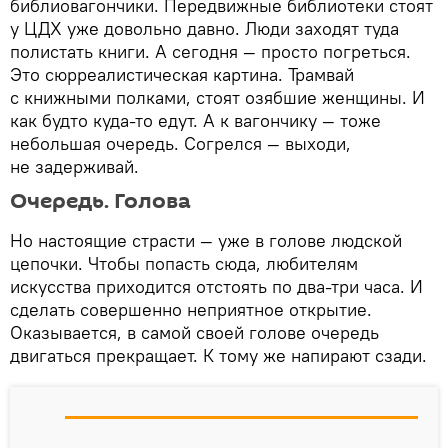
библиовагончики. Передвижные библиотеки стоят
у ЦДХ уже довольно давно. Люди заходят туда
полистать книги. А сегодня — просто погреться.
Это сюрреалистическая картина. Трамвай
с книжными полками, стоят озябшие женщины. И
как будто куда-то едут. А к вагончику — тоже
небольшая очередь. Согрелся — выходи,
не задерживай.
Очередь. Голова
Но настоящие страсти — уже в голове людской
цепочки. Чтобы попасть сюда, любителям
искусства приходится отстоять по два-три часа. И
сделать совершенно неприятное открытие.
Оказывается, в самой своей голове очередь
двигаться прекращает. К тому же напирают сзади.