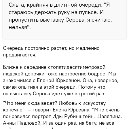
Ольга, крайняя в длинной очереди. "Я
стараюсь держать руку на пульсе. И
пропустить выставку Серова, я считаю,
нельзя".
Очередь постоянно растет, но медленно
продвигается.
Ближе к середине стопятидесятиметровой
людской цепочки тоже настроение бодрое. Мы
знакомимся с Еленой Юрьевной. Она, наверное,
самая опытная в этой очереди. Потому что
на выставку Серова идет уже в третий раз.
"Что меня сюда ведет? Любовь к искусству,
конечно", — говорит Елена Юрьевна. "Мне очень
понравился портрет Иды Рубинштейн, Шаляпина,
Анны Павловой. И за один раз, на бегу, не все