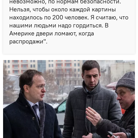
невозможно, по нормам безопасности.
Нельзя, чтобы около каждой картины
находилось по 200 человек. Я считаю, что
нашими людьми надо гордиться. В
Америке двери ломают, когда
распродажи".