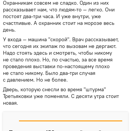
Охранникам совсем не сладко. Один из них
рассказывает нам, что людям-то — легко. Они
постоят два-три часа. И уже внутри, уже
счастливые. А охранник стоит на морозе весь
день.
У входа — машина "скорой". Врач рассказывает,
что сегодня их экипаж по вызовам не дергают.
Надо стоять здесь и смотреть, чтобы никому
не стало плохо. Но, по счастью, за все время
проведения выставки по-настоящему плохо
не стало никому. Было два-три случая
с давлением. Но не более.
Дверь, которую снесли во время "штурма"
Третьяковки уже поменяли. С десяти утра стоит
новая.