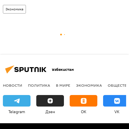
Экономика
Узбекистан
НОВОСТИ
ПОЛИТИКА
В МИРЕ
ЭКОНОМИКА
ОБЩЕСТВ
Telegram
Дзен
OK
VK