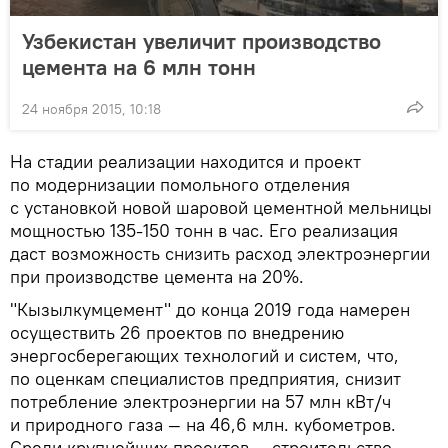
Узбекистан увеличит производство
цемента на 6 млн тонн
24 ноября 2015, 10:18
На стадии реализации находится и проект
по модернизации помольного отделения
с установкой новой шаровой цементной мельницы
мощностью 135-150 тонн в час. Его реализация
даст возможность снизить расход электроэнергии
при производстве цемента на 20%.
"Кызылкумцемент" до конца 2019 года намерен
осуществить 26 проектов по внедрению
энергосберегающих технологий и систем, что,
по оценкам специалистов предприятия, снизит
потребление электроэнергии на 57 млн кВт/ч
и природного газа — на 46,6 млн. кубометров.
Среди крупнейших проектов — строительство